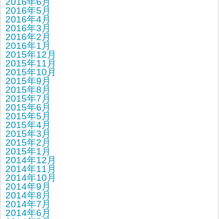
2016年6月
2016年5月
2016年4月
2016年3月
2016年2月
2016年1月
2015年12月
2015年11月
2015年10月
2015年9月
2015年8月
2015年7月
2015年6月
2015年5月
2015年4月
2015年3月
2015年2月
2015年1月
2014年12月
2014年11月
2014年10月
2014年9月
2014年8月
2014年7月
2014年6月