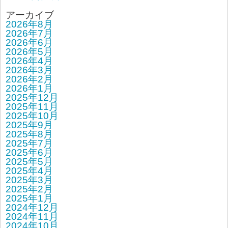
アーカイブ
2026年8月
2026年7月
2026年6月
2026年5月
2026年4月
2026年3月
2026年2月
2026年1月
2025年12月
2025年11月
2025年10月
2025年9月
2025年8月
2025年7月
2025年6月
2025年5月
2025年4月
2025年3月
2025年2月
2025年1月
2024年12月
2024年11月
2024年10月