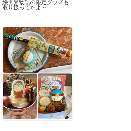
絵世界物語の限定グッズも
取り扱ってたよ～