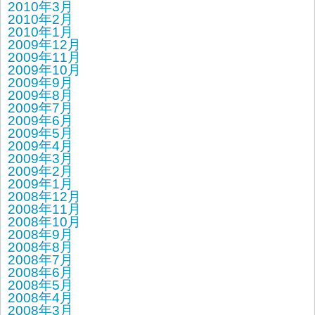
2010年3月
2010年2月
2010年1月
2009年12月
2009年11月
2009年10月
2009年9月
2009年8月
2009年7月
2009年6月
2009年5月
2009年4月
2009年3月
2009年2月
2009年1月
2008年12月
2008年11月
2008年10月
2008年9月
2008年8月
2008年7月
2008年6月
2008年5月
2008年4月
2008年3月