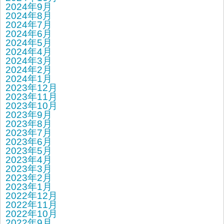
2024年9月
2024年8月
2024年7月
2024年6月
2024年5月
2024年4月
2024年3月
2024年2月
2024年1月
2023年12月
2023年11月
2023年10月
2023年9月
2023年8月
2023年7月
2023年6月
2023年5月
2023年4月
2023年3月
2023年2月
2023年1月
2022年12月
2022年11月
2022年10月
2022年9月