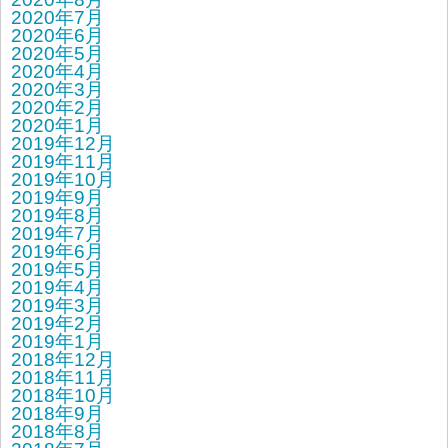
2020年7月
2020年6月
2020年5月
2020年4月
2020年3月
2020年2月
2020年1月
2019年12月
2019年11月
2019年10月
2019年9月
2019年8月
2019年7月
2019年6月
2019年5月
2019年4月
2019年3月
2019年2月
2019年1月
2018年12月
2018年11月
2018年10月
2018年9月
2018年8月