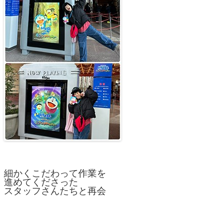
細かくこだわって作業を
進めてくださった
スタッフさんたちと再会