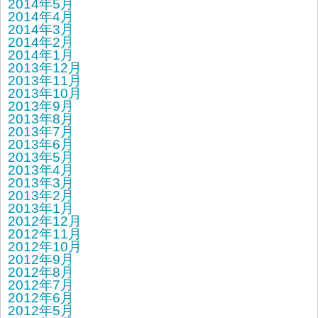
2014年5月
2014年4月
2014年3月
2014年2月
2014年1月
2013年12月
2013年11月
2013年10月
2013年9月
2013年8月
2013年7月
2013年6月
2013年5月
2013年4月
2013年3月
2013年2月
2013年1月
2012年12月
2012年11月
2012年10月
2012年9月
2012年8月
2012年7月
2012年6月
2012年5月