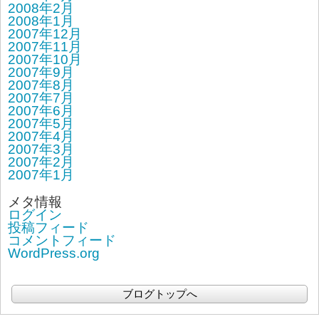
2008年2月
2008年1月
2007年12月
2007年11月
2007年10月
2007年9月
2007年8月
2007年7月
2007年6月
2007年5月
2007年4月
2007年3月
2007年2月
2007年1月
メタ情報
ログイン
投稿フィード
コメントフィード
WordPress.org
ブログトップへ