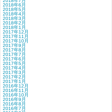
2018年7月
2018年6月
2018年5月
2018年4月
2018年3月
2018年2月
2018年1月
2017年12月
2017年11月
2017年10月
2017年9月
2017年8月
2017年7月
2017年6月
2017年5月
2017年4月
2017年3月
2017年2月
2017年1月
2016年12月
2016年11月
2016年10月
2016年9月
2016年8月
2016年7月