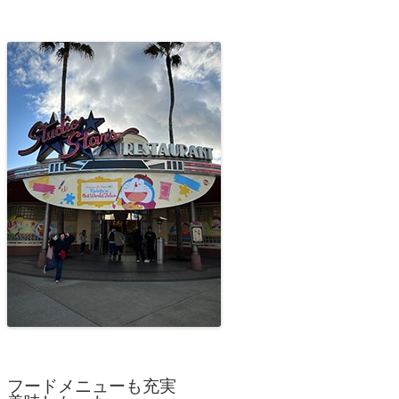
フードメニューも充実