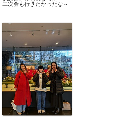
二次会も行きたかったな～