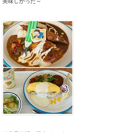
美味しかった～