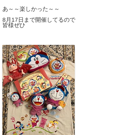
あ～～楽しかった～～
8月17日まで開催してるので
皆様ぜひ