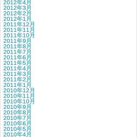
2012年4月
2012年3月
2012年2月
2012年1月
2011年12月
2011年11月
2011年10月
2011年9月
2011年8月
2011年7月
2011年6月
2011年5月
2011年4月
2011年3月
2011年2月
2011年1月
2010年12月
2010年11月
2010年10月
2010年9月
2010年8月
2010年7月
2010年6月
2010年5月
2010年4月