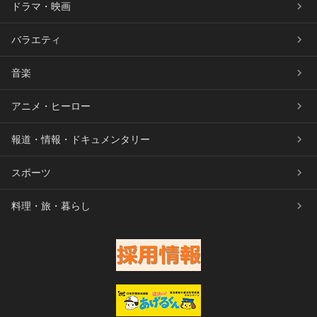
ドラマ・映画
バラエティ
音楽
アニメ・ヒーロー
報道・情報・ドキュメンタリー
スポーツ
料理・旅・暮らし