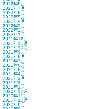
2022年8月
2022年7月
2022年6月
2022年5月
2022年4月
2022年3月
2022年2月
2022年1月
2021年12月
2021年11月
2021年10月
2021年9月
2021年8月
2021年7月
2021年6月
2021年5月
2021年4月
2021年3月
2021年2月
2021年1月
2020年12月
2020年11月
2020年10月
2020年9月
2020年8月