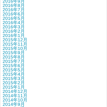
2016年9月
2016年8月
2016年7月
2016年6月
2016年5月
2016年4月
2016年3月
2016年2月
2016年1月
2015年12月
2015年11月
2015年10月
2015年9月
2015年8月
2015年7月
2015年6月
2015年5月
2015年4月
2015年3月
2015年2月
2015年1月
2014年12月
2014年11月
2014年10月
2014年9月