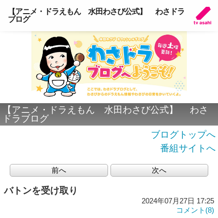
【アニメ・ドラえもん 水田わさび公式】 わさドラ
ブログ
【アニメ・ドラえもん 水田わさび公式】 わさ
ドラブログ
ブログトップへ
番組サイトへ
前へ
次へ
バトンを受け取り
2024年07月27日 17:25
コメント(8)