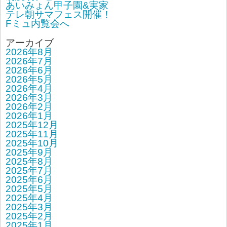
あいみょん甲子園&実家
テレ朝サマフェス開催！
Fミュ内覧会へ
アーカイブ
2026年8月
2026年7月
2026年6月
2026年5月
2026年4月
2026年3月
2026年2月
2026年1月
2025年12月
2025年11月
2025年10月
2025年9月
2025年8月
2025年7月
2025年6月
2025年5月
2025年4月
2025年3月
2025年2月
2025年1月