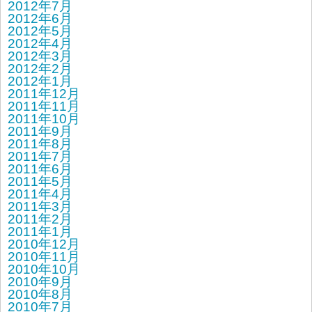
2012年7月
2012年6月
2012年5月
2012年4月
2012年3月
2012年2月
2012年1月
2011年12月
2011年11月
2011年10月
2011年9月
2011年8月
2011年7月
2011年6月
2011年5月
2011年4月
2011年3月
2011年2月
2011年1月
2010年12月
2010年11月
2010年10月
2010年9月
2010年8月
2010年7月