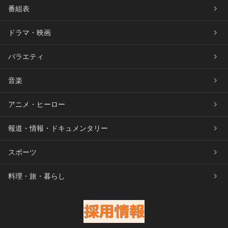
番組表
ドラマ・映画
バラエティ
音楽
アニメ・ヒーロー
報道・情報・ドキュメンタリー
スポーツ
料理・旅・暮らし