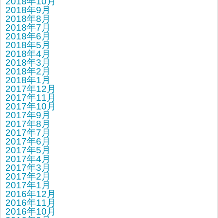
2018年10月
2018年9月
2018年8月
2018年7月
2018年6月
2018年5月
2018年4月
2018年3月
2018年2月
2018年1月
2017年12月
2017年11月
2017年10月
2017年9月
2017年8月
2017年7月
2017年6月
2017年5月
2017年4月
2017年3月
2017年2月
2017年1月
2016年12月
2016年11月
2016年10月