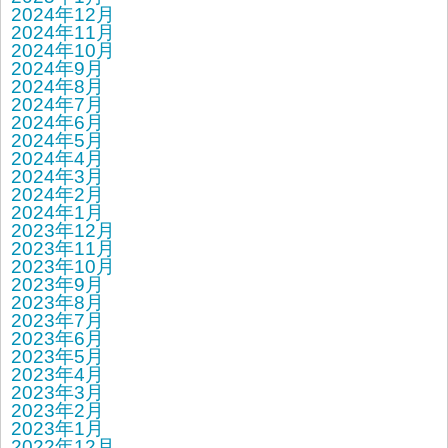
2024年12月
2024年11月
2024年10月
2024年9月
2024年8月
2024年7月
2024年6月
2024年5月
2024年4月
2024年3月
2024年2月
2024年1月
2023年12月
2023年11月
2023年10月
2023年9月
2023年8月
2023年7月
2023年6月
2023年5月
2023年4月
2023年3月
2023年2月
2023年1月
2022年12月