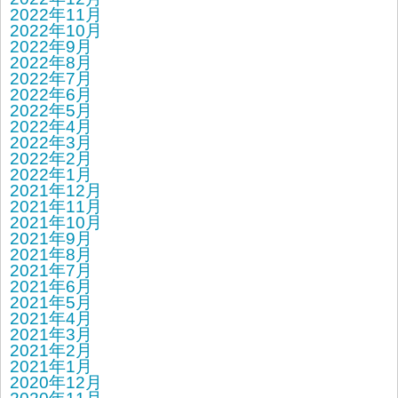
2022年11月
2022年10月
2022年9月
2022年8月
2022年7月
2022年6月
2022年5月
2022年4月
2022年3月
2022年2月
2022年1月
2021年12月
2021年11月
2021年10月
2021年9月
2021年8月
2021年7月
2021年6月
2021年5月
2021年4月
2021年3月
2021年2月
2021年1月
2020年12月