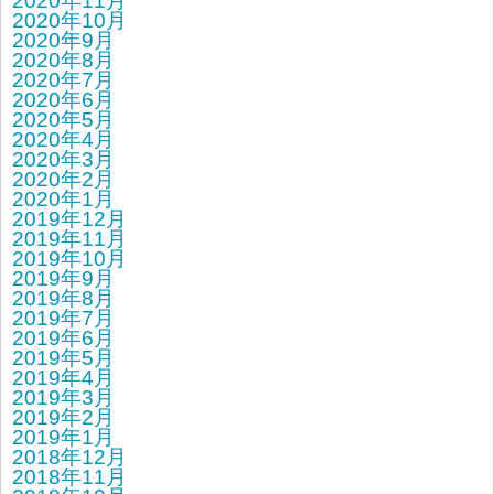
2020年11月
2020年10月
2020年9月
2020年8月
2020年7月
2020年6月
2020年5月
2020年4月
2020年3月
2020年2月
2020年1月
2019年12月
2019年11月
2019年10月
2019年9月
2019年8月
2019年7月
2019年6月
2019年5月
2019年4月
2019年3月
2019年2月
2019年1月
2018年12月
2018年11月