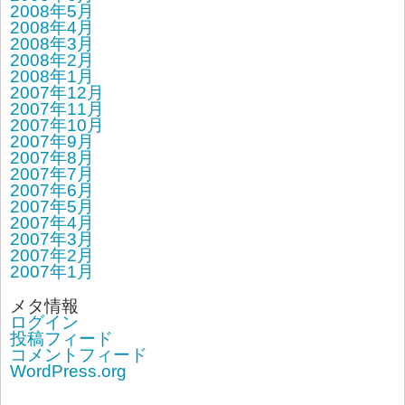
2008年5月
2008年4月
2008年3月
2008年2月
2008年1月
2007年12月
2007年11月
2007年10月
2007年9月
2007年8月
2007年7月
2007年6月
2007年5月
2007年4月
2007年3月
2007年2月
2007年1月
メタ情報
ログイン
投稿フィード
コメントフィード
WordPress.org