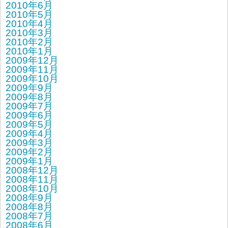
2010年6月
2010年5月
2010年4月
2010年3月
2010年2月
2010年1月
2009年12月
2009年11月
2009年10月
2009年9月
2009年8月
2009年7月
2009年6月
2009年5月
2009年4月
2009年3月
2009年2月
2009年1月
2008年12月
2008年11月
2008年10月
2008年9月
2008年8月
2008年7月
2008年6月