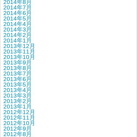
2014年8月
2014年7月
2014年6月
2014年5月
2014年4月
2014年3月
2014年2月
2014年1月
2013年12月
2013年11月
2013年10月
2013年9月
2013年8月
2013年7月
2013年6月
2013年5月
2013年4月
2013年3月
2013年2月
2013年1月
2012年12月
2012年11月
2012年10月
2012年9月
2012年8月