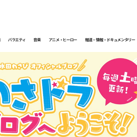
画
バラエティ
音楽
アニメ・ヒーロー
報道・情報・ドキュメンタリー