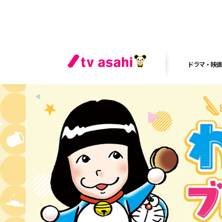
ドラマ・映