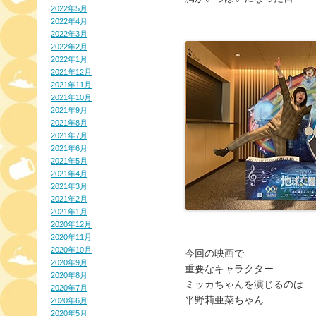
2022年5月
2022年4月
2022年3月
2022年2月
2022年1月
2021年12月
2021年11月
2021年10月
2021年9月
2021年8月
2021年7月
2021年6月
2021年5月
2021年4月
2021年3月
2021年2月
2021年1月
2020年12月
2020年11月
2020年10月
今回の映画で
2020年9月
重要なキャラクター
2020年8月
ミッカちゃんを演じるのは
2020年7月
平野莉亜菜ちゃん
2020年6月
2020年5月