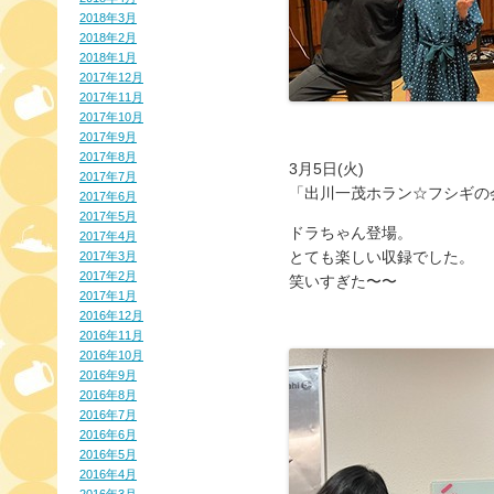
2018年3月
2018年2月
2018年1月
2017年12月
2017年11月
2017年10月
2017年9月
2017年8月
3月5日(火)
2017年7月
「出川一茂ホラン☆フシギの
2017年6月
2017年5月
ドラちゃん登場。
2017年4月
とても楽しい収録でした。
2017年3月
2017年2月
笑いすぎた〜〜
2017年1月
2016年12月
2016年11月
2016年10月
2016年9月
2016年8月
2016年7月
2016年6月
2016年5月
2016年4月