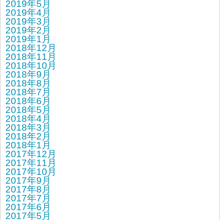
2019年5月
2019年4月
2019年3月
2019年2月
2019年1月
2018年12月
2018年11月
2018年10月
2018年9月
2018年8月
2018年7月
2018年6月
2018年5月
2018年4月
2018年3月
2018年2月
2018年1月
2017年12月
2017年11月
2017年10月
2017年9月
2017年8月
2017年7月
2017年6月
2017年5月