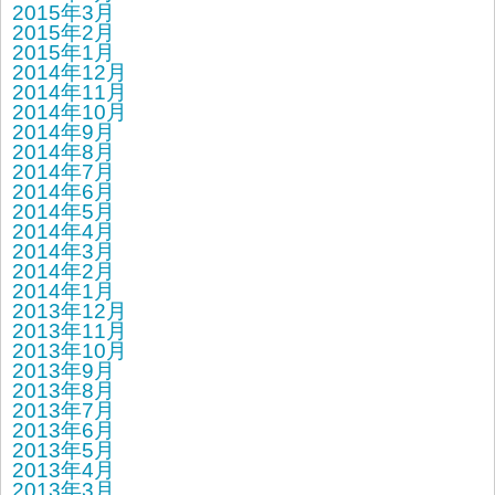
2015年3月
2015年2月
2015年1月
2014年12月
2014年11月
2014年10月
2014年9月
2014年8月
2014年7月
2014年6月
2014年5月
2014年4月
2014年3月
2014年2月
2014年1月
2013年12月
2013年11月
2013年10月
2013年9月
2013年8月
2013年7月
2013年6月
2013年5月
2013年4月
2013年3月