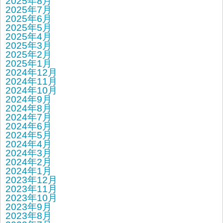
2025年8月
2025年7月
2025年6月
2025年5月
2025年4月
2025年3月
2025年2月
2025年1月
2024年12月
2024年11月
2024年10月
2024年9月
2024年8月
2024年7月
2024年6月
2024年5月
2024年4月
2024年3月
2024年2月
2024年1月
2023年12月
2023年11月
2023年10月
2023年9月
2023年8月