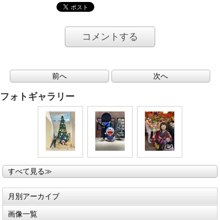
コメントする
前へ
次へ
フォトギャラリー
すべて見る≫
月別アーカイブ
画像一覧