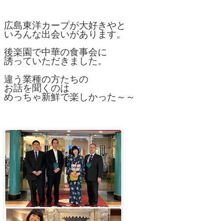
広島東洋カープが大好きやと
いろんな出会いがあります。
後楽園で中華の食事会に
誘っていただきました。
違う業種の方たちの
お話を聞くのは
めっちゃ新鮮で楽しかった～～