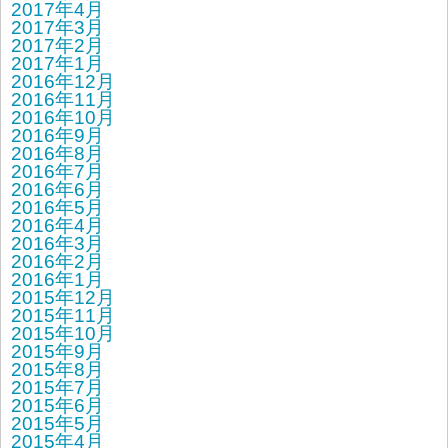
2017年4月
2017年3月
2017年2月
2017年1月
2016年12月
2016年11月
2016年10月
2016年9月
2016年8月
2016年7月
2016年6月
2016年5月
2016年4月
2016年3月
2016年2月
2016年1月
2015年12月
2015年11月
2015年10月
2015年9月
2015年8月
2015年7月
2015年6月
2015年5月
2015年4月