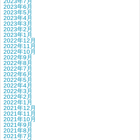
2023年7月
2023年6月
2023年5月
2023年4月
2023年3月
2023年2月
2023年1月
2022年12月
2022年11月
2022年10月
2022年9月
2022年8月
2022年7月
2022年6月
2022年5月
2022年4月
2022年3月
2022年2月
2022年1月
2021年12月
2021年11月
2021年10月
2021年9月
2021年8月
2021年7月