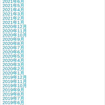
2021年6月
2021年5月
2021年4月
2021年3月
2021年2月
2021年1月
2020年12月
2020年11月
2020年10月
2020年9月
2020年8月
2020年7月
2020年6月
2020年5月
2020年4月
2020年3月
2020年2月
2020年1月
2019年12月
2019年11月
2019年10月
2019年9月
2019年8月
2019年7月
2019年6月