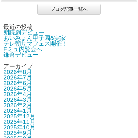
ブログ記事一覧へ
最近の投稿
朗読劇デビュー
あいみょん甲子園&実家
テレ朝サマフェス開催！
Fミュ内覧会へ
鎌倉デビュー
アーカイブ
2026年8月
2026年7月
2026年6月
2026年5月
2026年4月
2026年3月
2026年2月
2026年1月
2025年12月
2025年11月
2025年10月
2025年9月