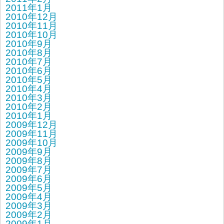
2011年1月
2010年12月
2010年11月
2010年10月
2010年9月
2010年8月
2010年7月
2010年6月
2010年5月
2010年4月
2010年3月
2010年2月
2010年1月
2009年12月
2009年11月
2009年10月
2009年9月
2009年8月
2009年7月
2009年6月
2009年5月
2009年4月
2009年3月
2009年2月
2009年1月