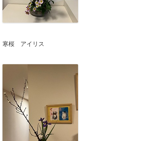
寒桜 アイリス