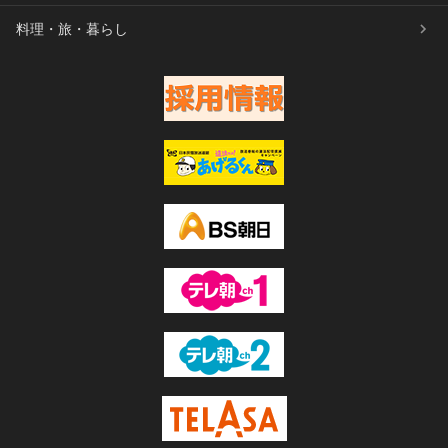
料理・旅・暮らし