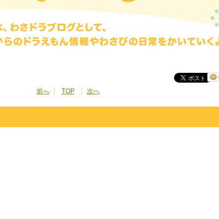
前へ
TOP
次へ