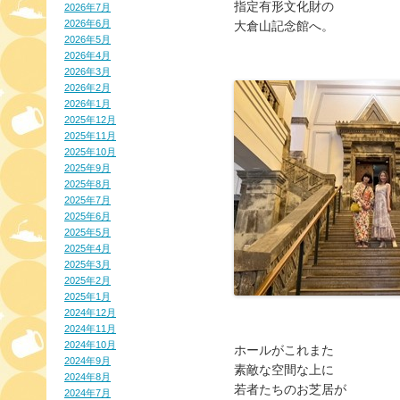
指定有形文化財の
2026年7月
2026年6月
大倉山記念館へ。
2026年5月
2026年4月
2026年3月
2026年2月
2026年1月
2025年12月
2025年11月
2025年10月
2025年9月
2025年8月
2025年7月
2025年6月
2025年5月
2025年4月
2025年3月
2025年2月
2025年1月
2024年12月
2024年11月
2024年10月
ホールがこれまた
2024年9月
素敵な空間な上に
2024年8月
若者たちのお芝居が
2024年7月