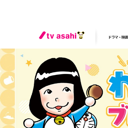
ドラマ・映