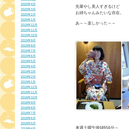
2020年4月
先輩やし美人すぎるけど
2020年3月
お姉ちゃんみたいな存在。
2020年2月
2020年1月
あ～～楽しかった～～
2019年12月
2019年11月
2019年10月
2019年9月
2019年8月
2019年7月
2019年6月
2019年5月
2019年4月
2019年3月
2019年2月
2019年1月
2018年12月
2018年11月
2018年10月
2018年9月
2018年8月
2018年7月
2018年6月
2018年5月
来週土曜午後6時56分～
2018年4月