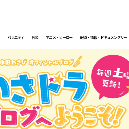
画
バラエティ
音楽
アニメ・ヒーロー
報道・情報・ドキュメンタリー