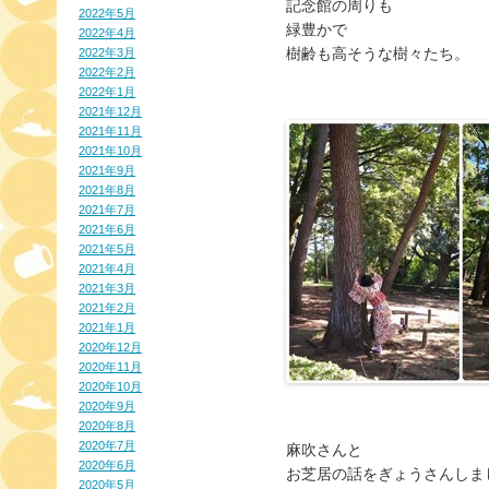
記念館の周りも
2022年5月
緑豊かで
2022年4月
樹齢も高そうな樹々たち。
2022年3月
2022年2月
2022年1月
2021年12月
2021年11月
2021年10月
2021年9月
2021年8月
2021年7月
2021年6月
2021年5月
2021年4月
2021年3月
2021年2月
2021年1月
2020年12月
2020年11月
2020年10月
2020年9月
2020年8月
2020年7月
麻吹さんと
2020年6月
お芝居の話をぎょうさんしま
2020年5月