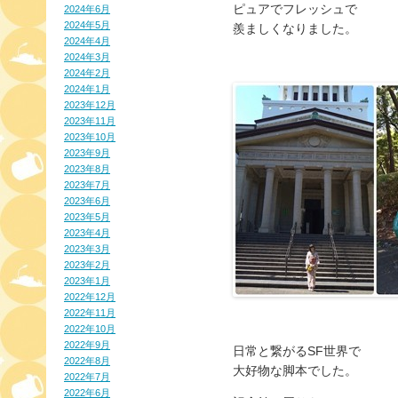
ピュアでフレッシュで
2024年6月
2024年5月
羨ましくなりました。
2024年4月
2024年3月
2024年2月
2024年1月
2023年12月
2023年11月
2023年10月
2023年9月
2023年8月
2023年7月
2023年6月
2023年5月
2023年4月
2023年3月
2023年2月
2023年1月
2022年12月
2022年11月
2022年10月
2022年9月
日常と繋がるSF世界で
2022年8月
大好物な脚本でした。
2022年7月
2022年6月