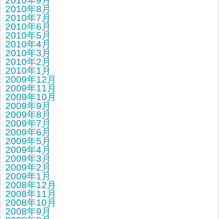
2010年9月
2010年8月
2010年7月
2010年6月
2010年5月
2010年4月
2010年3月
2010年2月
2010年1月
2009年12月
2009年11月
2009年10月
2009年9月
2009年8月
2009年7月
2009年6月
2009年5月
2009年4月
2009年3月
2009年2月
2009年1月
2008年12月
2008年11月
2008年10月
2008年9月