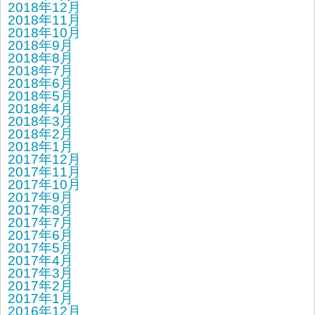
2018年12月
2018年11月
2018年10月
2018年9月
2018年8月
2018年7月
2018年6月
2018年5月
2018年4月
2018年3月
2018年2月
2018年1月
2017年12月
2017年11月
2017年10月
2017年9月
2017年8月
2017年7月
2017年6月
2017年5月
2017年4月
2017年3月
2017年2月
2017年1月
2016年12月