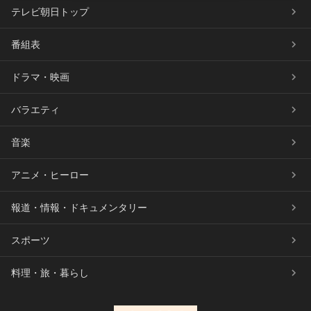
テレビ朝日トップ
番組表
ドラマ・映画
バラエティ
音楽
アニメ・ヒーロー
報道・情報・ドキュメンタリー
スポーツ
料理・旅・暮らし