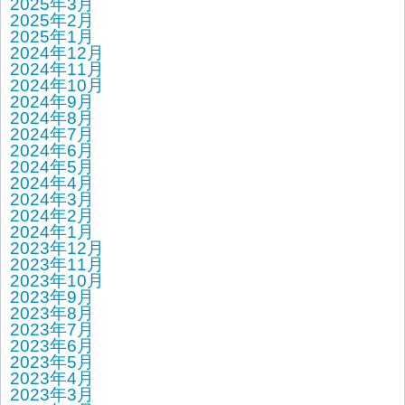
2025年3月
2025年2月
2025年1月
2024年12月
2024年11月
2024年10月
2024年9月
2024年8月
2024年7月
2024年6月
2024年5月
2024年4月
2024年3月
2024年2月
2024年1月
2023年12月
2023年11月
2023年10月
2023年9月
2023年8月
2023年7月
2023年6月
2023年5月
2023年4月
2023年3月