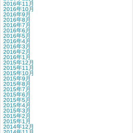
2016年11月
2016年10月
2016年9月
2016年8月
2016年7月
2016年6月
2016年5月
2016年4月
2016年3月
2016年2月
2016年1月
2015年12月
2015年11月
2015年10月
2015年9月
2015年8月
2015年7月
2015年6月
2015年5月
2015年4月
2015年3月
2015年2月
2015年1月
2014年12月
2014年11月