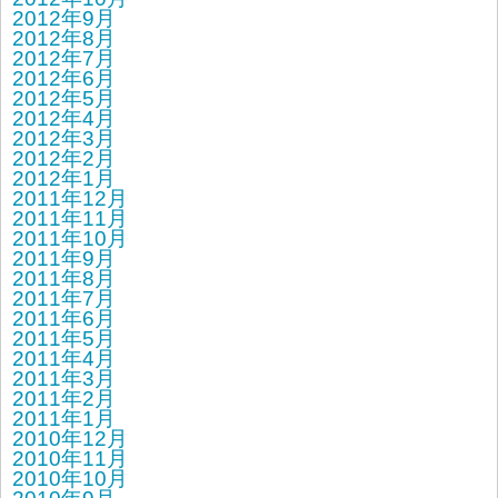
2012年9月
2012年8月
2012年7月
2012年6月
2012年5月
2012年4月
2012年3月
2012年2月
2012年1月
2011年12月
2011年11月
2011年10月
2011年9月
2011年8月
2011年7月
2011年6月
2011年5月
2011年4月
2011年3月
2011年2月
2011年1月
2010年12月
2010年11月
2010年10月