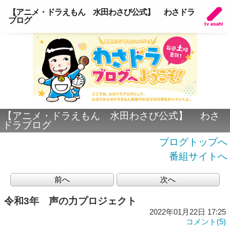
【アニメ・ドラえもん 水田わさび公式】 わさドラ
ブログ
【アニメ・ドラえもん 水田わさび公式】 わさ
ドラブログ
ブログトップへ
番組サイトへ
前へ
次へ
令和3年 声の力プロジェクト
2022年01月22日 17:25
コメント(5)