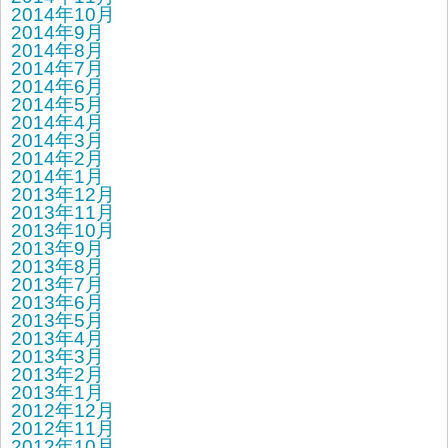
2014年10月
2014年9月
2014年8月
2014年7月
2014年6月
2014年5月
2014年4月
2014年3月
2014年2月
2014年1月
2013年12月
2013年11月
2013年10月
2013年9月
2013年8月
2013年7月
2013年6月
2013年5月
2013年4月
2013年3月
2013年2月
2013年1月
2012年12月
2012年11月
2012年10月