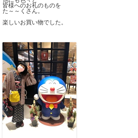
皆様へのお礼のものを
た～～くさん。
楽しいお買い物でした。