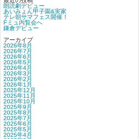
最近の投稿
朗読劇デビュー
あいみょん甲子園&実家
テレ朝サマフェス開催！
Fミュ内覧会へ
鎌倉デビュー
アーカイブ
2026年8月
2026年7月
2026年6月
2026年5月
2026年4月
2026年3月
2026年2月
2026年1月
2025年12月
2025年11月
2025年10月
2025年9月
2025年8月
2025年7月
2025年6月
2025年5月
2025年4月