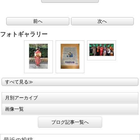
前へ
次へ
フォトギャラリー
すべて見る≫
月別アーカイブ
画像一覧
ブログ記事一覧へ