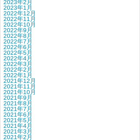
2023年2月
2023年1月
2022年12月
2022年11月
2022年10月
2022年9月
2022年8月
2022年7月
2022年6月
2022年5月
2022年4月
2022年3月
2022年2月
2022年1月
2021年12月
2021年11月
2021年10月
2021年9月
2021年8月
2021年7月
2021年6月
2021年5月
2021年4月
2021年3月
2021年2月