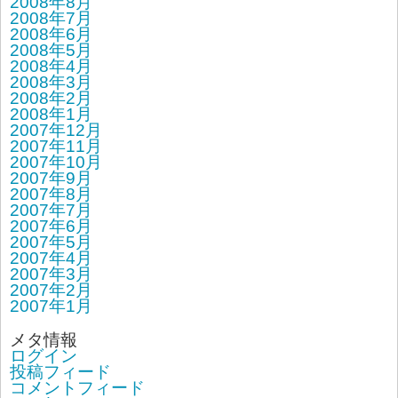
2008年8月
2008年7月
2008年6月
2008年5月
2008年4月
2008年3月
2008年2月
2008年1月
2007年12月
2007年11月
2007年10月
2007年9月
2007年8月
2007年7月
2007年6月
2007年5月
2007年4月
2007年3月
2007年2月
2007年1月
メタ情報
ログイン
投稿フィード
コメントフィード