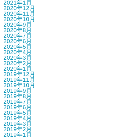
2021年1月
2020年12月
2020年11月
2020年10月
2020年9月
2020年8月
2020年7月
2020年6月
2020年5月
2020年4月
2020年3月
2020年2月
2020年1月
2019年12月
2019年11月
2019年10月
2019年9月
2019年8月
2019年7月
2019年6月
2019年5月
2019年4月
2019年3月
2019年2月
2019年1月