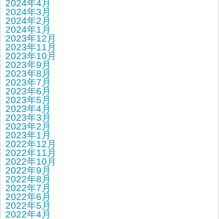
2024年4月
2024年3月
2024年2月
2024年1月
2023年12月
2023年11月
2023年10月
2023年9月
2023年8月
2023年7月
2023年6月
2023年5月
2023年4月
2023年3月
2023年2月
2023年1月
2022年12月
2022年11月
2022年10月
2022年9月
2022年8月
2022年7月
2022年6月
2022年5月
2022年4月