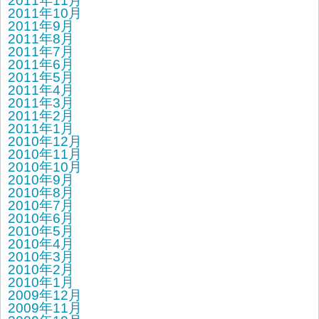
2011年11月
2011年10月
2011年9月
2011年8月
2011年7月
2011年6月
2011年5月
2011年4月
2011年3月
2011年2月
2011年1月
2010年12月
2010年11月
2010年10月
2010年9月
2010年8月
2010年7月
2010年6月
2010年5月
2010年4月
2010年3月
2010年2月
2010年1月
2009年12月
2009年11月