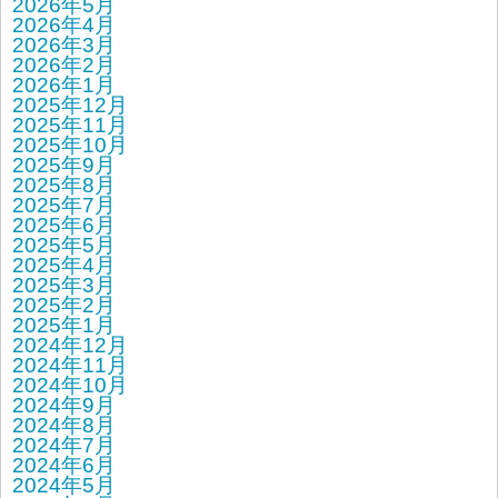
2026年5月
2026年4月
2026年3月
2026年2月
2026年1月
2025年12月
2025年11月
2025年10月
2025年9月
2025年8月
2025年7月
2025年6月
2025年5月
2025年4月
2025年3月
2025年2月
2025年1月
2024年12月
2024年11月
2024年10月
2024年9月
2024年8月
2024年7月
2024年6月
2024年5月