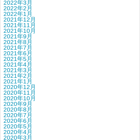
2022年3月
2022年2月
2022年1月
2021年12月
2021年11月
2021年10月
2021年9月
2021年8月
2021年7月
2021年6月
2021年5月
2021年4月
2021年3月
2021年2月
2021年1月
2020年12月
2020年11月
2020年10月
2020年9月
2020年8月
2020年7月
2020年6月
2020年5月
2020年4月
2020年3月