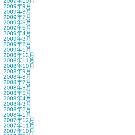
2009年10月
2009年9月
2009年8月
2009年7月
2009年6月
2009年5月
2009年4月
2009年3月
2009年2月
2009年1月
2008年12月
2008年11月
2008年10月
2008年9月
2008年8月
2008年7月
2008年6月
2008年5月
2008年4月
2008年3月
2008年2月
2008年1月
2007年12月
2007年11月
2007年10月