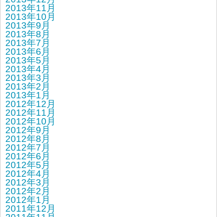
2013年11月
2013年10月
2013年9月
2013年8月
2013年7月
2013年6月
2013年5月
2013年4月
2013年3月
2013年2月
2013年1月
2012年12月
2012年11月
2012年10月
2012年9月
2012年8月
2012年7月
2012年6月
2012年5月
2012年4月
2012年3月
2012年2月
2012年1月
2011年12月