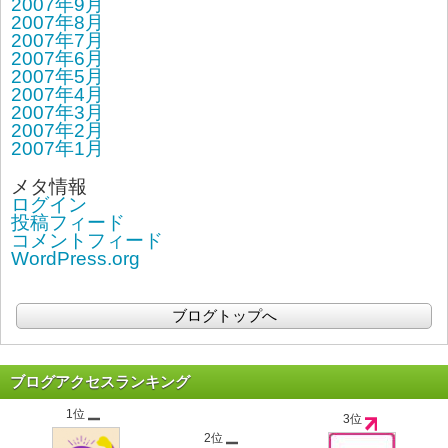
2007年9月
2007年8月
2007年7月
2007年6月
2007年5月
2007年4月
2007年3月
2007年2月
2007年1月
メタ情報
ログイン
投稿フィード
コメントフィード
WordPress.org
ブログトップへ
ブログアクセスランキング
1位
3位
2位