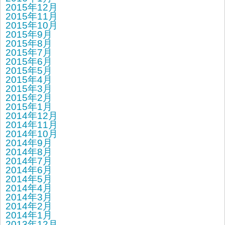
2015年12月
2015年11月
2015年10月
2015年9月
2015年8月
2015年7月
2015年6月
2015年5月
2015年4月
2015年3月
2015年2月
2015年1月
2014年12月
2014年11月
2014年10月
2014年9月
2014年8月
2014年7月
2014年6月
2014年5月
2014年4月
2014年3月
2014年2月
2014年1月
2013年12月