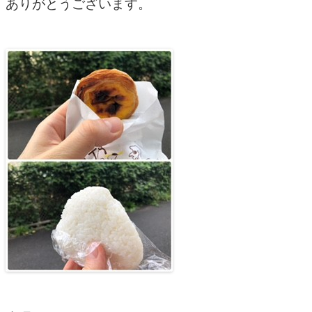
ありがとうございます。