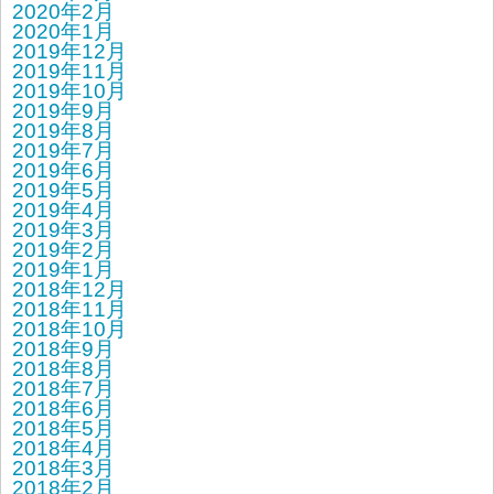
2020年2月
2020年1月
2019年12月
2019年11月
2019年10月
2019年9月
2019年8月
2019年7月
2019年6月
2019年5月
2019年4月
2019年3月
2019年2月
2019年1月
2018年12月
2018年11月
2018年10月
2018年9月
2018年8月
2018年7月
2018年6月
2018年5月
2018年4月
2018年3月
2018年2月