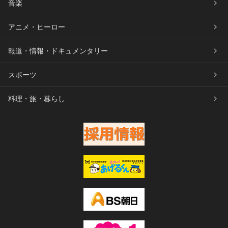
音楽
アニメ・ヒーロー
報道・情報・ドキュメンタリー
スポーツ
料理・旅・暮らし