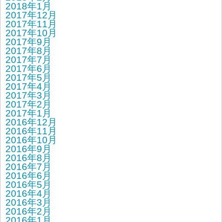
2018年1月
2017年12月
2017年11月
2017年10月
2017年9月
2017年8月
2017年7月
2017年6月
2017年5月
2017年4月
2017年3月
2017年2月
2017年1月
2016年12月
2016年11月
2016年10月
2016年9月
2016年8月
2016年7月
2016年6月
2016年5月
2016年4月
2016年3月
2016年2月
2016年1月