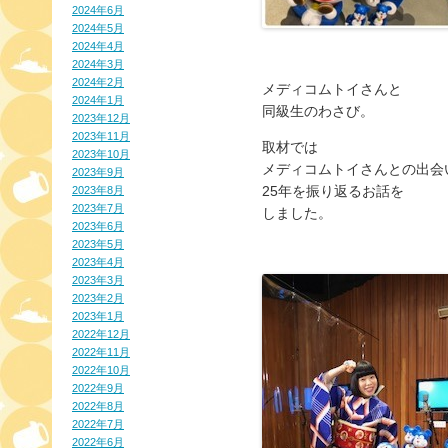
2024年6月
2024年5月
2024年4月
2024年3月
2024年2月
メディコムトイさんと
2024年1月
同級生のわさび。
2023年12月
2023年11月
取材では
2023年10月
メディコムトイさんとの出会
2023年9月
25年を振り返るお話を
2023年8月
2023年7月
しました。
2023年6月
2023年5月
2023年4月
2023年3月
2023年2月
2023年1月
2022年12月
2022年11月
2022年10月
2022年9月
2022年8月
2022年7月
2022年6月