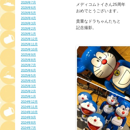
2026年7月
メディコムトイさん25周年
2026年6月
おめでとうございます。
2026年5月
2026年4月
貴重なドラちゃんたちと
2026年3月
記念撮影。
2026年2月
2026年1月
2025年12月
2025年11月
2025年10月
2025年9月
2025年8月
2025年7月
2025年6月
2025年5月
2025年4月
2025年3月
2025年2月
2025年1月
2024年12月
2024年11月
2024年10月
2024年9月
2024年8月
2024年7月