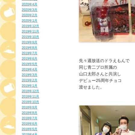
2020年4月
2020年3月
2020年2月
2020年1月
2019年12月
2019年11月
2019年10月
2019年9月
2019年8月
2019年7月
2019年6月
先々週放送のドラえもんで
2019年5月
同じ青二プロ所属の
2019年4月
山口太郎さんと共演し
2019年3月
デビュー25周年チョコ
2019年2月
2019年1月
渡せました。
2018年12月
2018年11月
2018年10月
2018年9月
2018年8月
2018年7月
2018年6月
2018年5月
2018年4月