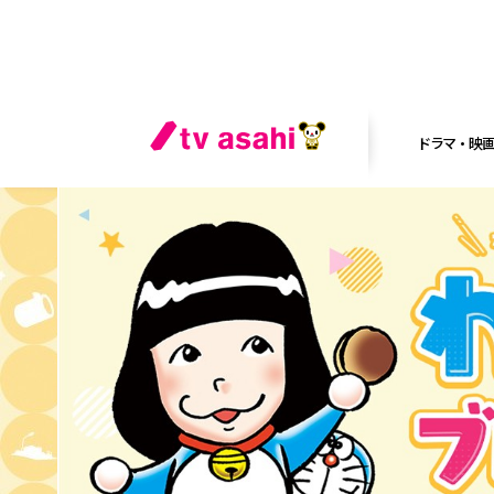
ドラマ・映