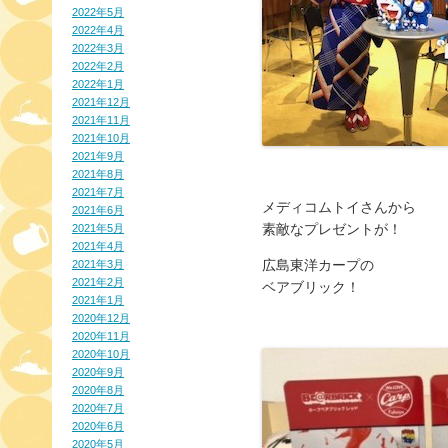
2022年5月
2022年4月
2022年3月
2022年2月
2022年1月
2021年12月
2021年11月
2021年10月
2021年9月
2021年8月
2021年7月
メディコムトイさんから
2021年6月
素敵なプレゼントが！
2021年5月
2021年4月
広島東洋カープの
2021年3月
2021年2月
ベアブリック！
2021年1月
2020年12月
2020年11月
2020年10月
2020年9月
2020年8月
2020年7月
2020年6月
2020年5月