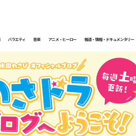
画
バラエティ
音楽
アニメ・ヒーロー
報道・情報・ドキュメンタリー