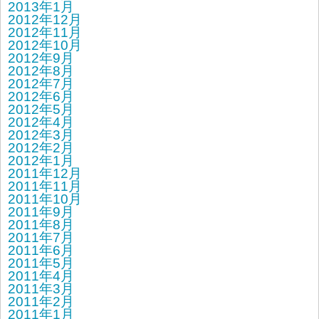
2013年1月
2012年12月
2012年11月
2012年10月
2012年9月
2012年8月
2012年7月
2012年6月
2012年5月
2012年4月
2012年3月
2012年2月
2012年1月
2011年12月
2011年11月
2011年10月
2011年9月
2011年8月
2011年7月
2011年6月
2011年5月
2011年4月
2011年3月
2011年2月
2011年1月