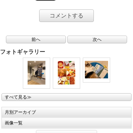
コメントする
前へ
次へ
フォトギャラリー
すべて見る≫
月別アーカイブ
画像一覧