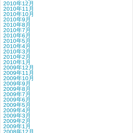
2010年12月
2010年11月
2010年10月
2010年9月
2010年8月
2010年7月
2010年6月
2010年5月
2010年4月
2010年3月
2010年2月
2010年1月
2009年12月
2009年11月
2009年10月
2009年9月
2009年8月
2009年7月
2009年6月
2009年5月
2009年4月
2009年3月
2009年2月
2009年1月
2008年12月