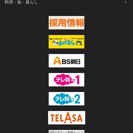
料理・旅・暮らし