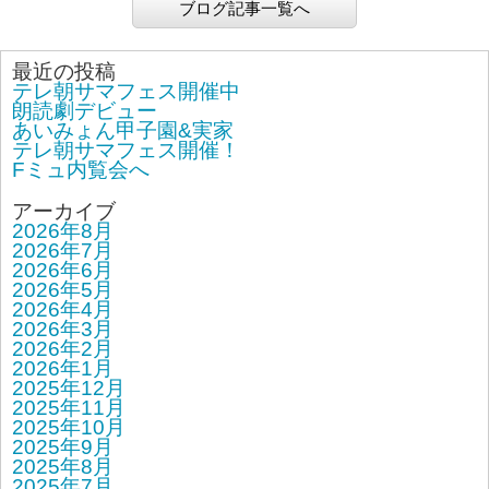
ブログ記事一覧へ
最近の投稿
テレ朝サマフェス開催中
朗読劇デビュー
あいみょん甲子園&実家
テレ朝サマフェス開催！
Fミュ内覧会へ
アーカイブ
2026年8月
2026年7月
2026年6月
2026年5月
2026年4月
2026年3月
2026年2月
2026年1月
2025年12月
2025年11月
2025年10月
2025年9月
2025年8月
2025年7月