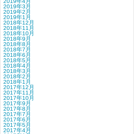
2019年4月
2019年3月
2019年2月
2019年1月
2018年12月
2018年11月
2018年10月
2018年9月
2018年8月
2018年7月
2018年6月
2018年5月
2018年4月
2018年3月
2018年2月
2018年1月
2017年12月
2017年11月
2017年10月
2017年9月
2017年8月
2017年7月
2017年6月
2017年5月
2017年4月