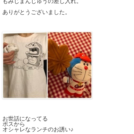
もみじまんじゅうの差し入れ。
ありがとうございました。
お世話になってる
ボスから
オシャレなランチのお誘い♪