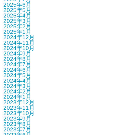
2025年6月
2025年5月
2025年4月
2025年3月
2025年2月
2025年1月
2024年12月
2024年11月
2024年10月
2024年9月
2024年8月
2024年7月
2024年6月
2024年5月
2024年4月
2024年3月
2024年2月
2024年1月
2023年12月
2023年11月
2023年10月
2023年9月
2023年8月
2023年7月
2023年6月