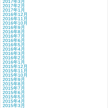
2017年3月
2017年2月
2017年1月
2016年12月
2016年11月
2016年10月
2016年9月
2016年8月
2016年7月
2016年6月
2016年5月
2016年4月
2016年3月
2016年2月
2016年1月
2015年12月
2015年11月
2015年10月
2015年9月
2015年8月
2015年7月
2015年6月
2015年5月
2015年4月
2015年3月