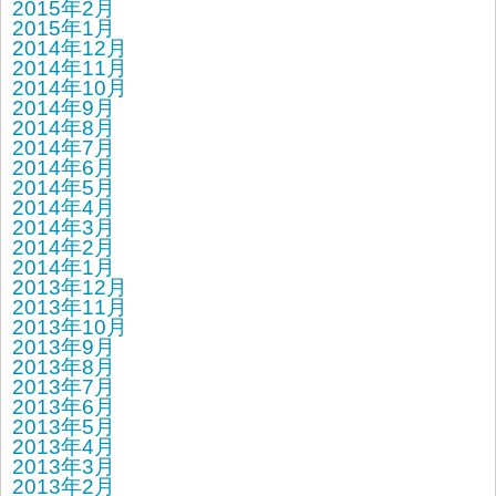
2015年2月
2015年1月
2014年12月
2014年11月
2014年10月
2014年9月
2014年8月
2014年7月
2014年6月
2014年5月
2014年4月
2014年3月
2014年2月
2014年1月
2013年12月
2013年11月
2013年10月
2013年9月
2013年8月
2013年7月
2013年6月
2013年5月
2013年4月
2013年3月
2013年2月