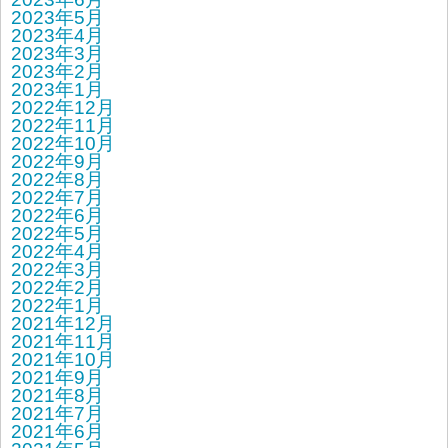
2023年5月
2023年4月
2023年3月
2023年2月
2023年1月
2022年12月
2022年11月
2022年10月
2022年9月
2022年8月
2022年7月
2022年6月
2022年5月
2022年4月
2022年3月
2022年2月
2022年1月
2021年12月
2021年11月
2021年10月
2021年9月
2021年8月
2021年7月
2021年6月