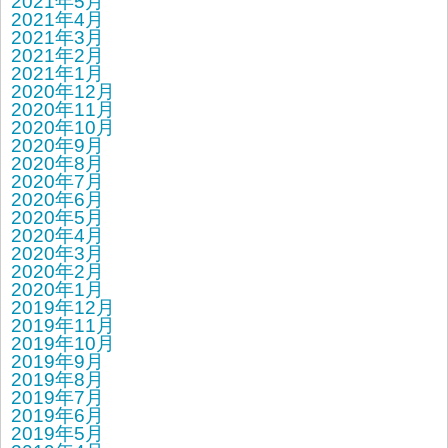
2021年5月
2021年4月
2021年3月
2021年2月
2021年1月
2020年12月
2020年11月
2020年10月
2020年9月
2020年8月
2020年7月
2020年6月
2020年5月
2020年4月
2020年3月
2020年2月
2020年1月
2019年12月
2019年11月
2019年10月
2019年9月
2019年8月
2019年7月
2019年6月
2019年5月