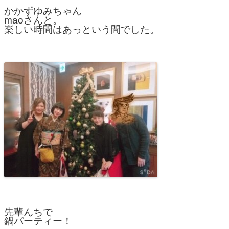
かかずゆみちゃん
maoさんと。
楽しい時間はあっという間でした。
先輩んちで
鍋パーティー！