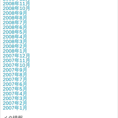
2008年11月
2008年10月
2008年9月
2008年8月
2008年7月
2008年6月
2008年5月
2008年4月
2008年3月
2008年2月
2008年1月
2007年12月
2007年11月
2007年10月
2007年9月
2007年8月
2007年7月
2007年6月
2007年5月
2007年4月
2007年3月
2007年2月
2007年1月
メタ情報