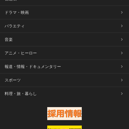
ドラマ・映画
バラエティ
音楽
アニメ・ヒーロー
報道・情報・ドキュメンタリー
スポーツ
料理・旅・暮らし