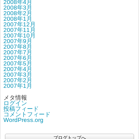
2008年4月
2008年3月
2008年2月
2008年1月
2007年12月
2007年11月
2007年10月
2007年9月
2007年8月
2007年7月
2007年6月
2007年5月
2007年4月
2007年3月
2007年2月
2007年1月
メタ情報
ログイン
投稿フィード
コメントフィード
WordPress.org
ブログトップへ