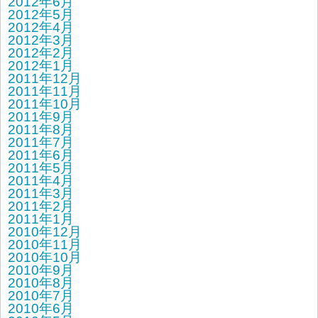
2012年6月
2012年5月
2012年4月
2012年3月
2012年2月
2012年1月
2011年12月
2011年11月
2011年10月
2011年9月
2011年8月
2011年7月
2011年6月
2011年5月
2011年4月
2011年3月
2011年2月
2011年1月
2010年12月
2010年11月
2010年10月
2010年9月
2010年8月
2010年7月
2010年6月