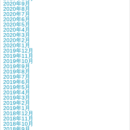
2020年9月
2020年8月
2020年7月
2020年6月
2020年5月
2020年4月
2020年3月
2020年2月
2020年1月
2019年12月
2019年11月
2019年10月
2019年9月
2019年8月
2019年7月
2019年6月
2019年5月
2019年4月
2019年3月
2019年2月
2019年1月
2018年12月
2018年11月
2018年10月
2018年9月