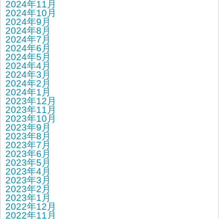
2024年11月
2024年10月
2024年9月
2024年8月
2024年7月
2024年6月
2024年5月
2024年4月
2024年3月
2024年2月
2024年1月
2023年12月
2023年11月
2023年10月
2023年9月
2023年8月
2023年7月
2023年6月
2023年5月
2023年4月
2023年3月
2023年2月
2023年1月
2022年12月
2022年11月