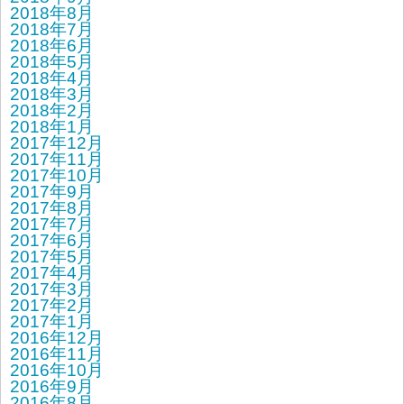
2018年8月
2018年7月
2018年6月
2018年5月
2018年4月
2018年3月
2018年2月
2018年1月
2017年12月
2017年11月
2017年10月
2017年9月
2017年8月
2017年7月
2017年6月
2017年5月
2017年4月
2017年3月
2017年2月
2017年1月
2016年12月
2016年11月
2016年10月
2016年9月
2016年8月