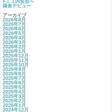
Fミュ内覧会へ
鎌倉デビュー
アーカイブ
2026年8月
2026年7月
2026年6月
2026年5月
2026年4月
2026年3月
2026年2月
2026年1月
2025年12月
2025年11月
2025年10月
2025年9月
2025年8月
2025年7月
2025年6月
2025年5月
2025年4月
2025年3月
2025年2月
2025年1月
2024年12月