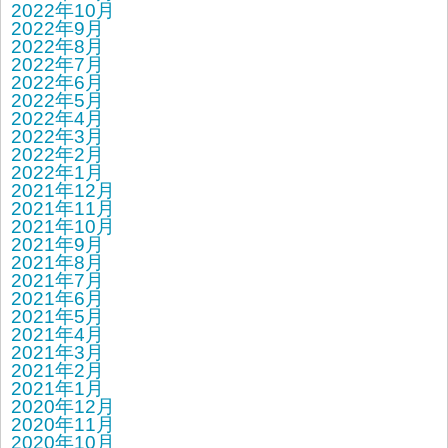
2022年10月
2022年9月
2022年8月
2022年7月
2022年6月
2022年5月
2022年4月
2022年3月
2022年2月
2022年1月
2021年12月
2021年11月
2021年10月
2021年9月
2021年8月
2021年7月
2021年6月
2021年5月
2021年4月
2021年3月
2021年2月
2021年1月
2020年12月
2020年11月
2020年10月