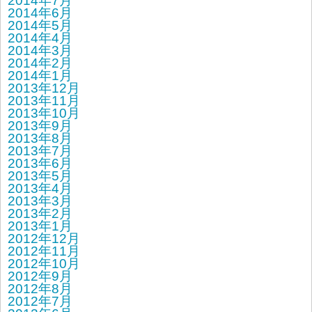
2014年7月
2014年6月
2014年5月
2014年4月
2014年3月
2014年2月
2014年1月
2013年12月
2013年11月
2013年10月
2013年9月
2013年8月
2013年7月
2013年6月
2013年5月
2013年4月
2013年3月
2013年2月
2013年1月
2012年12月
2012年11月
2012年10月
2012年9月
2012年8月
2012年7月