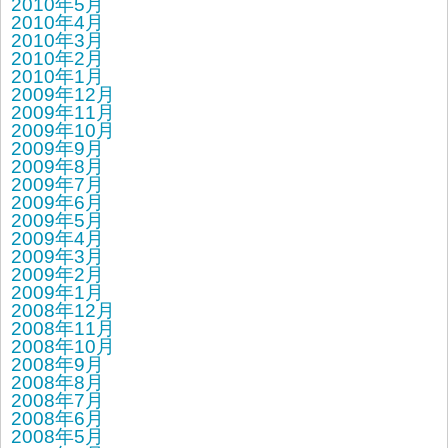
2010年5月
2010年4月
2010年3月
2010年2月
2010年1月
2009年12月
2009年11月
2009年10月
2009年9月
2009年8月
2009年7月
2009年6月
2009年5月
2009年4月
2009年3月
2009年2月
2009年1月
2008年12月
2008年11月
2008年10月
2008年9月
2008年8月
2008年7月
2008年6月
2008年5月