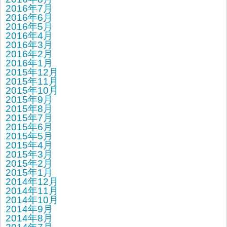
2016年7月
2016年6月
2016年5月
2016年4月
2016年3月
2016年2月
2016年1月
2015年12月
2015年11月
2015年10月
2015年9月
2015年8月
2015年7月
2015年6月
2015年5月
2015年4月
2015年3月
2015年2月
2015年1月
2014年12月
2014年11月
2014年10月
2014年9月
2014年8月