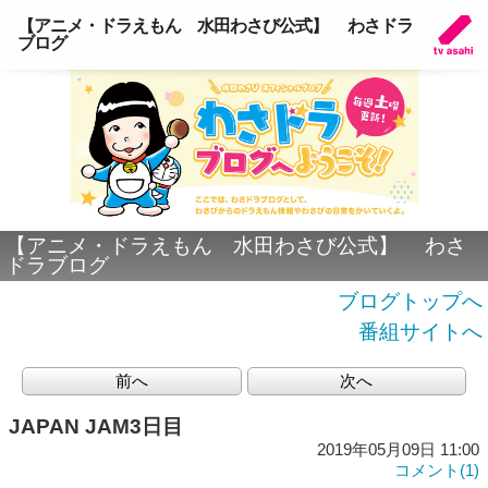
【アニメ・ドラえもん 水田わさび公式】 わさドラ
ブログ
【アニメ・ドラえもん 水田わさび公式】 わさ
ドラブログ
ブログトップへ
番組サイトへ
前へ
次へ
JAPAN JAM3日目
2019年05月09日 11:00
コメント(1)