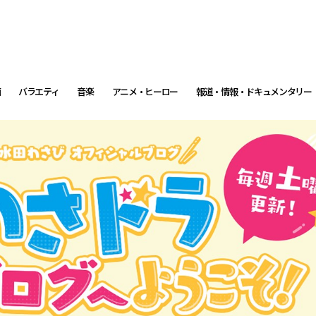
画
バラエティ
音楽
アニメ・ヒーロー
報道・情報・ドキュメンタリー