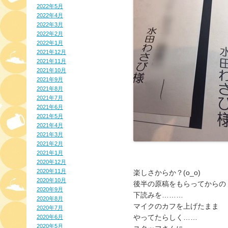
2022年5月
2022年4月
2022年3月
2022年2月
2022年1月
2021年12月
2021年11月
2021年10月
2021年9月
2021年8月
2021年7月
2021年6月
2021年5月
2021年4月
2021年3月
2021年2月
2021年1月
2020年12月
2020年11月
楽しさからか？(o_o)
2020年10月
後半の原稿をもらってからの
2020年9月
下読みを………
2020年8月
マイクのカフを上げたまま
2020年7月
やってたらしく……
2020年6月
2020年5月