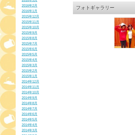
2016年3月
2016年2月
フォトギャラリー
2016年1月
2015年12月
2015年11月
2015年10月
2015年9月
2015年8月
2015年7月
2015年6月
2015年5月
2015年4月
2015年3月
2015年2月
2015年1月
2014年12月
2014年11月
2014年10月
2014年9月
2014年8月
2014年7月
2014年6月
2014年5月
2014年4月
2014年3月