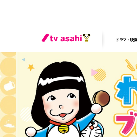
ドラマ・映