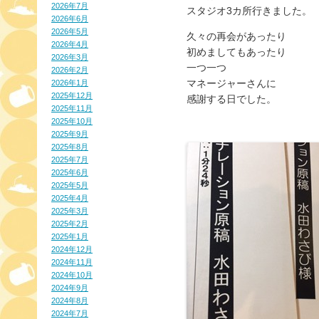
2026年7月
スタジオ3カ所行きました。
2026年6月
2026年5月
久々の再会があったり
2026年4月
初めましてもあったり
2026年3月
一つ一つ
2026年2月
マネージャーさんに
2026年1月
2025年12月
感謝する日でした。
2025年11月
2025年10月
2025年9月
2025年8月
2025年7月
2025年6月
2025年5月
2025年4月
2025年3月
2025年2月
2025年1月
2024年12月
2024年11月
2024年10月
2024年9月
2024年8月
2024年7月