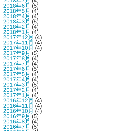
2018年7月
(4)
2018年6月
(5)
2018年5月
(4)
2018年4月
(4)
2018年3月
(5)
2018年2月
(4)
2018年1月
(4)
2017年12月
(4)
2017年11月
(4)
2017年10月
(4)
2017年9月
(5)
2017年8月
(4)
2017年7月
(4)
2017年6月
(5)
2017年5月
(4)
2017年4月
(4)
2017年3月
(5)
2017年2月
(4)
2017年1月
(4)
2016年12月
(4)
2016年11月
(4)
2016年10月
(4)
2016年9月
(5)
2016年8月
(4)
2016年7月
(5)