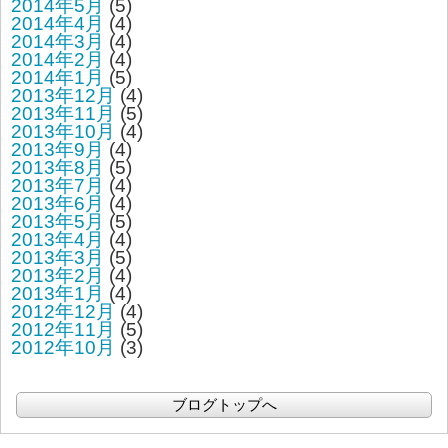
2014年5月
(5)
2014年4月
(4)
2014年3月
(4)
2014年2月
(4)
2014年1月
(5)
2013年12月
(4)
2013年11月
(5)
2013年10月
(4)
2013年9月
(4)
2013年8月
(5)
2013年7月
(4)
2013年6月
(4)
2013年5月
(5)
2013年4月
(4)
2013年3月
(5)
2013年2月
(4)
2013年1月
(4)
2012年12月
(4)
2012年11月
(5)
2012年10月
(3)
ブログトップへ