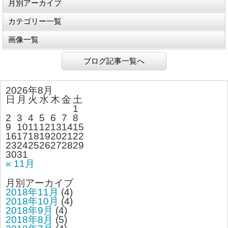
月別アーカイブ
カテゴリー一覧
画像一覧
ブログ記事一覧へ
2026年8月
日
月
火
水
木
金
土
1
2
3
4
5
6
7
8
9
10
11
12
13
14
15
16
17
18
19
20
21
22
23
24
25
26
27
28
29
30
31
« 11月
月別アーカイブ
2018年11月
(4)
2018年10月
(4)
2018年9月
(4)
2018年8月
(5)