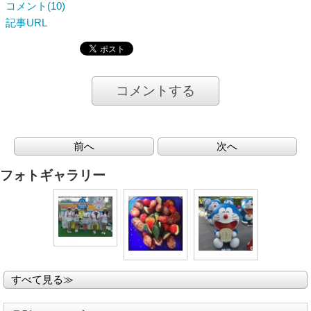
コメント(10)
記事URL
コメントする
前へ
次へ
フォトギャラリー
すべて見る≫