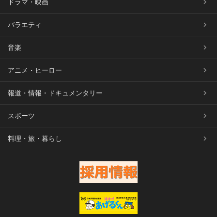
ドラマ・映画
バラエティ
音楽
アニメ・ヒーロー
報道・情報・ドキュメンタリー
スポーツ
料理・旅・暮らし