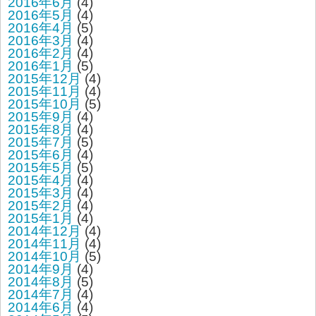
2016年6月
(4)
2016年5月
(4)
2016年4月
(5)
2016年3月
(4)
2016年2月
(4)
2016年1月
(5)
2015年12月
(4)
2015年11月
(4)
2015年10月
(5)
2015年9月
(4)
2015年8月
(4)
2015年7月
(5)
2015年6月
(4)
2015年5月
(5)
2015年4月
(4)
2015年3月
(4)
2015年2月
(4)
2015年1月
(4)
2014年12月
(4)
2014年11月
(4)
2014年10月
(5)
2014年9月
(4)
2014年8月
(5)
2014年7月
(4)
2014年6月
(4)