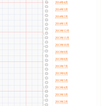
2014年4月
2014年3月
2014年2月
2014年1月
2013年12月
2013年11月
2013年10月
2013年9月
2013年8月
2013年7月
2013年6月
2013年5月
2013年4月
2013年3月
2013年2月