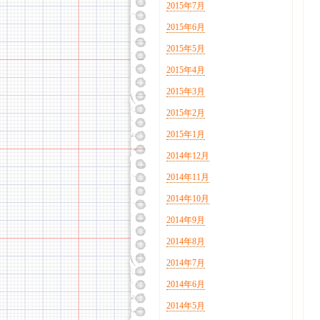
2015年7月
2015年6月
2015年5月
2015年4月
2015年3月
2015年2月
2015年1月
2014年12月
2014年11月
2014年10月
2014年9月
2014年8月
2014年7月
2014年6月
2014年5月