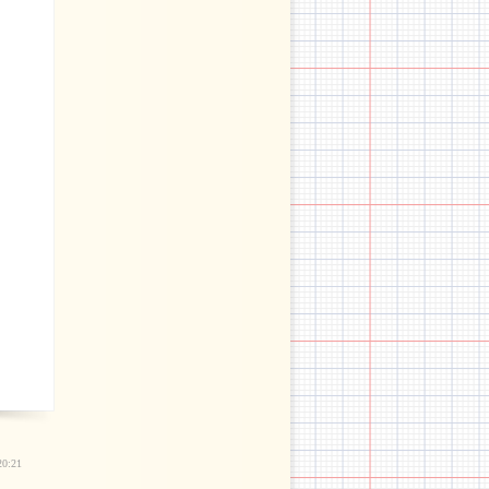
20:21