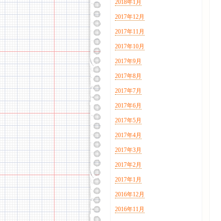
2018年1月
2017年12月
2017年11月
2017年10月
2017年9月
2017年8月
2017年7月
2017年6月
2017年5月
2017年4月
2017年3月
2017年2月
2017年1月
2016年12月
2016年11月