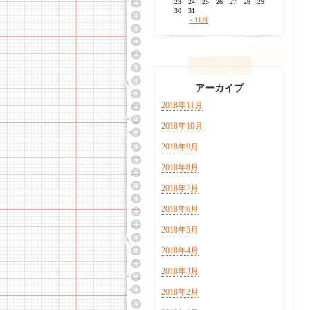
23
24
25
26
27
28
29
30
31
« 11月
アーカイブ
2018年11月
2018年10月
2018年9月
2018年8月
2018年7月
2018年6月
2018年5月
2018年4月
2018年3月
2018年2月