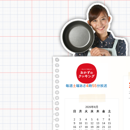
2026年8月
日
月
火
水
木
金
土
1
2
3
4
5
6
7
8
9
10
11
12
13
14
15
16
17
18
19
20
21
22