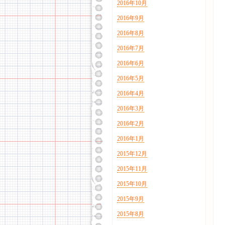
2016年10月
2016年9月
2016年8月
2016年7月
2016年6月
2016年5月
2016年4月
2016年3月
2016年2月
2016年1月
2015年12月
2015年11月
2015年10月
2015年9月
2015年8月