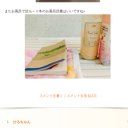
またお風呂で読も～☆冬のお風呂読書はいいですね♪
コメントを書く｜コメントを見る(12)
ひろちゃん