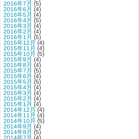
2016年7月
(5)
2016年6月
(4)
2016年5月
(4)
2016年4月
(5)
2016年3月
(4)
2016年2月
(4)
2016年1月
(5)
2015年12月
(4)
2015年11月
(4)
2015年10月
(5)
2015年9月
(4)
2015年8月
(4)
2015年7月
(5)
2015年6月
(4)
2015年5月
(5)
2015年4月
(4)
2015年3月
(4)
2015年2月
(4)
2015年1月
(4)
2014年12月
(4)
2014年11月
(4)
2014年10月
(5)
2014年9月
(4)
2014年8月
(5)
2014年7月
(4)