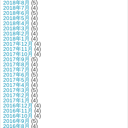
2018年8月
(5)
2018年7月
(4)
2018年6月
(5)
2018年5月
(4)
2018年4月
(4)
2018年3月
(5)
2018年2月
(4)
2018年1月
(4)
2017年12月
(4)
2017年11月
(4)
2017年10月
(4)
2017年9月
(5)
2017年8月
(4)
2017年7月
(4)
2017年6月
(5)
2017年5月
(4)
2017年4月
(4)
2017年3月
(5)
2017年2月
(4)
2017年1月
(4)
2016年12月
(4)
2016年11月
(4)
2016年10月
(4)
2016年9月
(5)
2016年8月
(4)