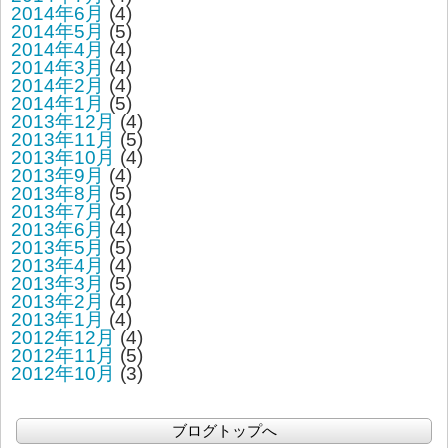
2014年6月
(4)
2014年5月
(5)
2014年4月
(4)
2014年3月
(4)
2014年2月
(4)
2014年1月
(5)
2013年12月
(4)
2013年11月
(5)
2013年10月
(4)
2013年9月
(4)
2013年8月
(5)
2013年7月
(4)
2013年6月
(4)
2013年5月
(5)
2013年4月
(4)
2013年3月
(5)
2013年2月
(4)
2013年1月
(4)
2012年12月
(4)
2012年11月
(5)
2012年10月
(3)
ブログトップへ