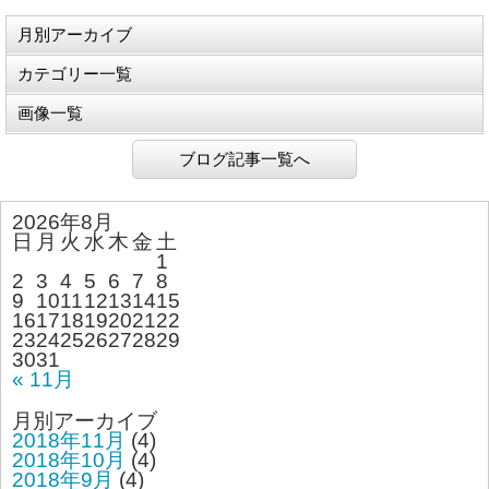
月別アーカイブ
カテゴリー一覧
画像一覧
ブログ記事一覧へ
2026年8月
日
月
火
水
木
金
土
1
2
3
4
5
6
7
8
9
10
11
12
13
14
15
16
17
18
19
20
21
22
23
24
25
26
27
28
29
30
31
« 11月
月別アーカイブ
2018年11月
(4)
2018年10月
(4)
2018年9月
(4)