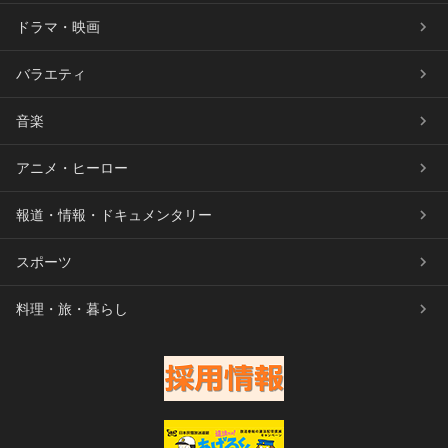
ドラマ・映画
バラエティ
音楽
アニメ・ヒーロー
報道・情報・ドキュメンタリー
スポーツ
料理・旅・暮らし