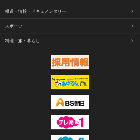
報道・情報・ドキュメンタリー
スポーツ
料理・旅・暮らし