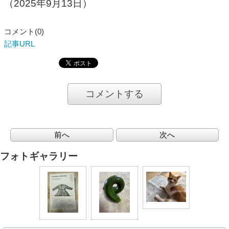
（2025年9月13日）
コメント(0)
記事URL
コメントする
前へ
次へ
フォトギャラリー