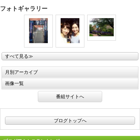
フォトギャラリー
すべて見る≫
月別アーカイブ
画像一覧
番組サイトへ
ブログトップへ