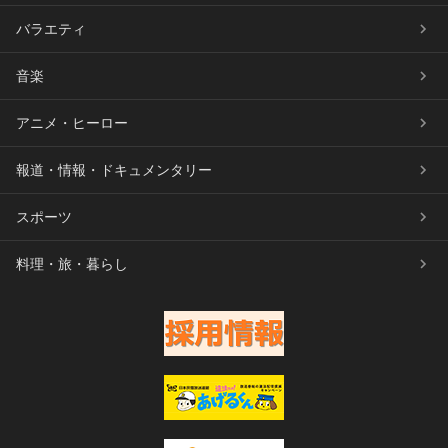
バラエティ
音楽
アニメ・ヒーロー
報道・情報・ドキュメンタリー
スポーツ
料理・旅・暮らし