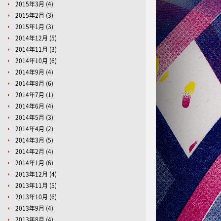
2015年3月
(4)
2015年2月
(3)
2015年1月
(3)
2014年12月
(5)
2014年11月
(3)
2014年10月
(6)
2014年9月
(4)
2014年8月
(6)
2014年7月
(1)
2014年6月
(4)
2014年5月
(3)
2014年4月
(2)
2014年3月
(5)
2014年2月
(4)
2014年1月
(6)
2013年12月
(4)
2013年11月
(5)
2013年10月
(6)
2013年9月
(4)
2013年8月
(4)