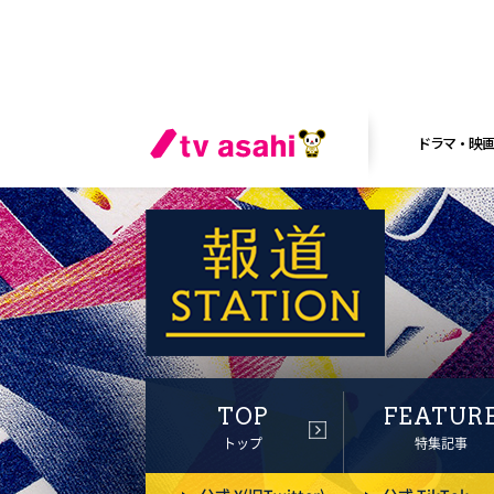
ドラマ・映
TOP
FEATUR
トップ
特集記事