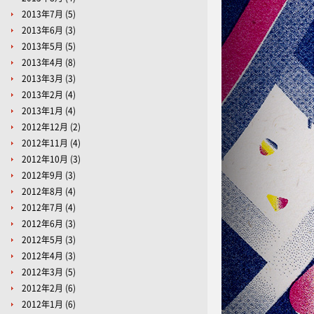
2013年7月
(5)
2013年6月
(3)
2013年5月
(5)
2013年4月
(8)
2013年3月
(3)
2013年2月
(4)
2013年1月
(4)
2012年12月
(2)
2012年11月
(4)
2012年10月
(3)
2012年9月
(3)
2012年8月
(4)
2012年7月
(4)
2012年6月
(3)
2012年5月
(3)
2012年4月
(3)
2012年3月
(5)
2012年2月
(6)
2012年1月
(6)