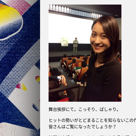
舞台挨拶にて。こっそり、ぱしゃり。
ヒットの勢いがとどまることを知らないこの
皆さんはご覧になったでしょうか？