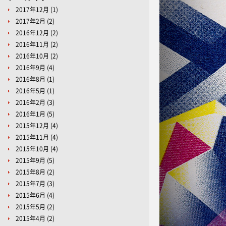
2017年12月
(1)
2017年2月
(2)
2016年12月
(2)
2016年11月
(2)
2016年10月
(2)
2016年9月
(4)
2016年8月
(1)
2016年5月
(1)
2016年2月
(3)
2016年1月
(5)
2015年12月
(4)
2015年11月
(4)
2015年10月
(4)
2015年9月
(5)
2015年8月
(2)
2015年7月
(3)
2015年6月
(4)
2015年5月
(2)
2015年4月
(2)