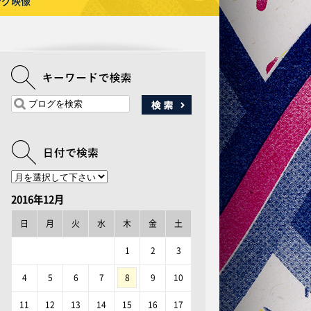
ング映像
2016年12月
日
月
火
水
木
金
土
1
2
3
4
5
6
7
8
9
10
11
12
13
14
15
16
17