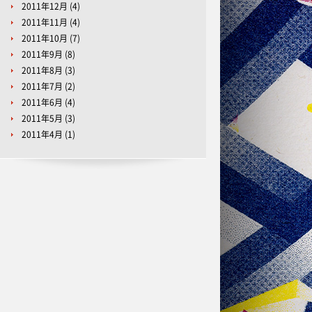
2011年12月
(4)
2011年11月
(4)
2011年10月
(7)
2011年9月
(8)
2011年8月
(3)
2011年7月
(2)
2011年6月
(4)
2011年5月
(3)
2011年4月
(1)