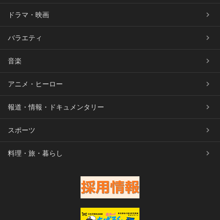
ドラマ・映画
バラエティ
音楽
アニメ・ヒーロー
報道・情報・ドキュメンタリー
スポーツ
料理・旅・暮らし