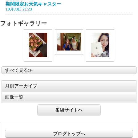
期間限定お天気キャスター
10月03日 21:23
フォトギャラリー
すべて見る≫
月別アーカイブ
画像一覧
番組サイトへ
ブログトップへ