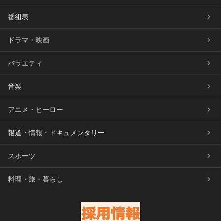
番組表
ドラマ・映画
バラエティ
音楽
アニメ・ヒーロー
報道・情報・ドキュメンタリー
スポーツ
料理・旅・暮らし