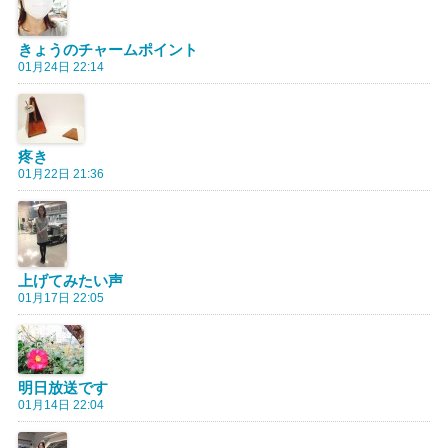
きょうのチャームポイント
01月24日 22:14
疼き
01月22日 21:36
上げてみたい声
01月17日 22:05
明日放送です
01月14日 22:04