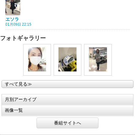
エソラ
01月09日 22:15
フォトギャラリー
すべて見る≫
月別アーカイブ
画像一覧
番組サイトへ