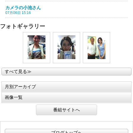
カメラの小池さん
07月06日 15:16
フォトギャラリー
すべて見る≫
月別アーカイブ
画像一覧
番組サイトへ
ブログトップへ