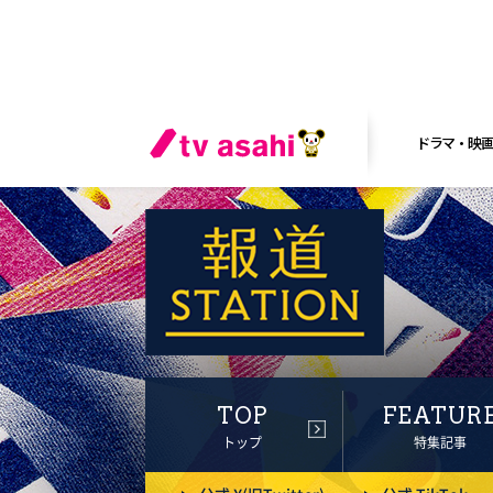
ドラマ・映
TOP
FEATUR
トップ
特集記事