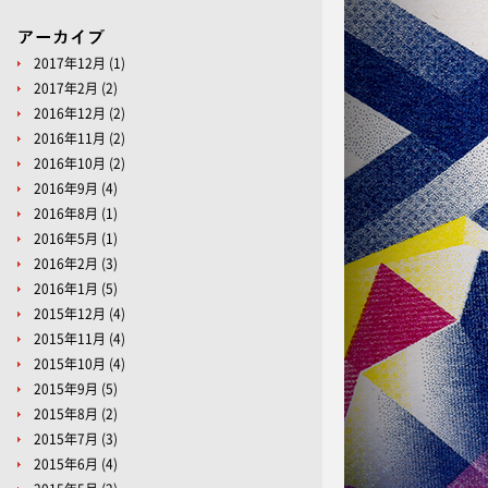
2017年12月
(1)
2017年2月
(2)
2016年12月
(2)
2016年11月
(2)
2016年10月
(2)
2016年9月
(4)
2016年8月
(1)
2016年5月
(1)
2016年2月
(3)
2016年1月
(5)
2015年12月
(4)
2015年11月
(4)
2015年10月
(4)
2015年9月
(5)
2015年8月
(2)
2015年7月
(3)
2015年6月
(4)