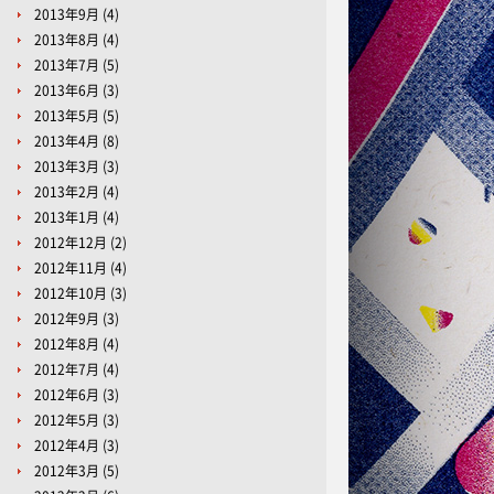
2013年9月
(4)
2013年8月
(4)
2013年7月
(5)
2013年6月
(3)
2013年5月
(5)
2013年4月
(8)
2013年3月
(3)
2013年2月
(4)
2013年1月
(4)
2012年12月
(2)
2012年11月
(4)
2012年10月
(3)
2012年9月
(3)
2012年8月
(4)
2012年7月
(4)
2012年6月
(3)
2012年5月
(3)
2012年4月
(3)
2012年3月
(5)