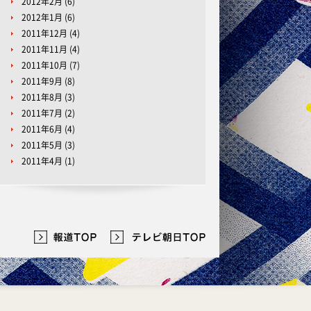
2012年2月
(6)
2012年1月
(6)
2011年12月
(4)
2011年11月
(4)
2011年10月
(7)
2011年9月
(8)
2011年8月
(3)
2011年7月
(2)
2011年6月
(4)
2011年5月
(3)
2011年4月
(1)