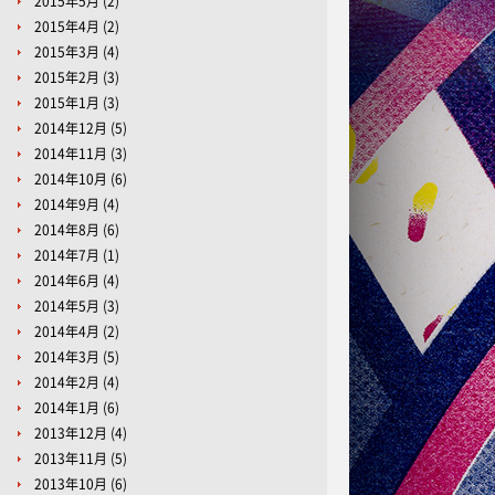
2015年5月
(2)
2015年4月
(2)
2015年3月
(4)
2015年2月
(3)
2015年1月
(3)
2014年12月
(5)
2014年11月
(3)
2014年10月
(6)
2014年9月
(4)
2014年8月
(6)
2014年7月
(1)
2014年6月
(4)
2014年5月
(3)
2014年4月
(2)
2014年3月
(5)
2014年2月
(4)
2014年1月
(6)
2013年12月
(4)
2013年11月
(5)
2013年10月
(6)