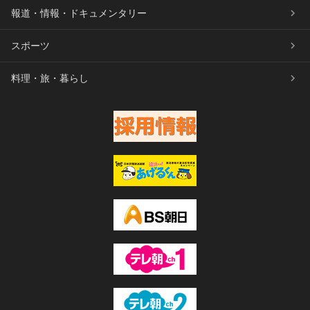
報道・情報・ドキュメンタリー
スポーツ
料理・旅・暮らし