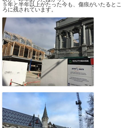
５年と半年以上がたった今も、傷痕がいたるとこ
ろに残されています。