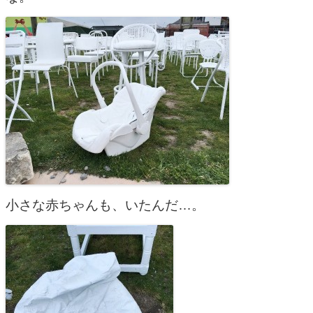
小さな赤ちゃんも、いたんだ…。