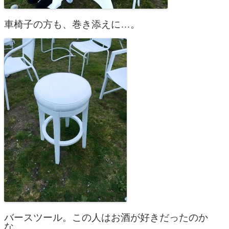
車椅子の方も、巻き添えに…。
バースツール。この人はお酒が好きだったのか
な。