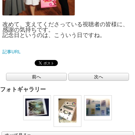
改めて、支えてくださっている視聴者の皆様に、
感謝の気持ちです。
記念日というのは、こういう日ですね。
記事URL
前へ
次へ
フォトギャラリー