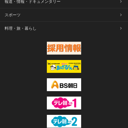
報道・情報・ドキュメンタリー
スポーツ
料理・旅・暮らし