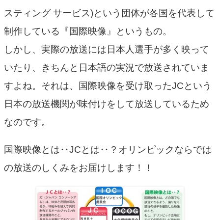
スティング サービス)という団体が各国を代表して
制作している『国際映像』というもの。
しかし、実際の放送には日本人選手が多く映って
いたり、きちんと日本語の実況で放送されていま
すよね。それは、国際映像を受け取ったJCという
日本の放送機関が味付けをして放送しているため
なのです。
国際映像とは‥JCとは‥？オリンピックならでは
の放送のしくみをお届けします！！