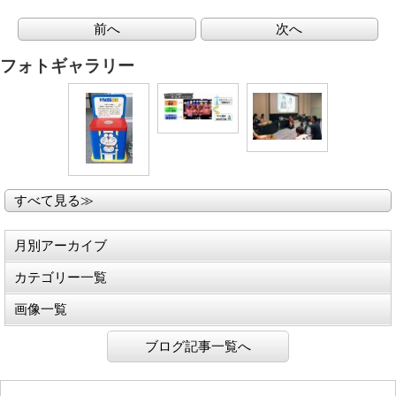
前へ
次へ
フォトギャラリー
すべて見る≫
月別アーカイブ
カテゴリー一覧
画像一覧
ブログ記事一覧へ