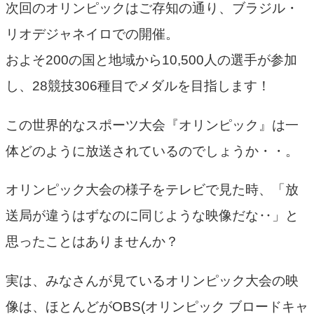
次回のオリンピックはご存知の通り、ブラジル・
リオデジャネイロでの開催。
およそ200の国と地域から10,500人の選手が参加
し、28競技306種目でメダルを目指します！
この世界的なスポーツ大会『オリンピック』は一
体どのように放送されているのでしょうか・・。
オリンピック大会の様子をテレビで見た時、「放
送局が違うはずなのに同じような映像だな‥」と
思ったことはありませんか？
実は、みなさんが見ているオリンピック大会の映
像は、ほとんどがOBS(オリンピック ブロードキャ