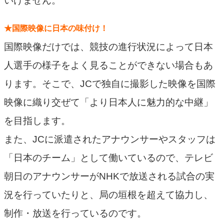
いけません。
★国際映像に日本の味付け！
国際映像だけでは、競技の進行状況によって日本
人選手の様子をよく見ることができない場合もあ
ります。そこで、JCで独自に撮影した映像を国際
映像に織り交ぜて「より日本人に魅力的な中継」
を目指します。
また、JCに派遣されたアナウンサーやスタッフは
「日本のチーム」として働いているので、テレビ
朝日のアナウンサーがNHKで放送される試合の実
況を行っていたりと、局の垣根を超えて協力し、
制作・放送を行っているのです。