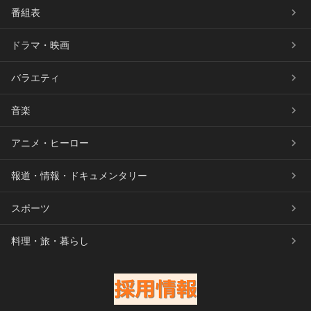
番組表
ドラマ・映画
バラエティ
音楽
アニメ・ヒーロー
報道・情報・ドキュメンタリー
スポーツ
料理・旅・暮らし