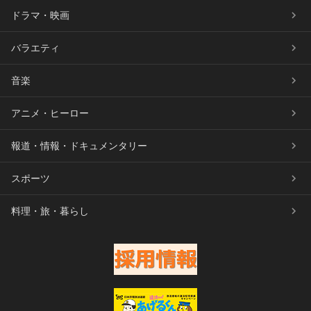
ドラマ・映画
バラエティ
音楽
アニメ・ヒーロー
報道・情報・ドキュメンタリー
スポーツ
料理・旅・暮らし