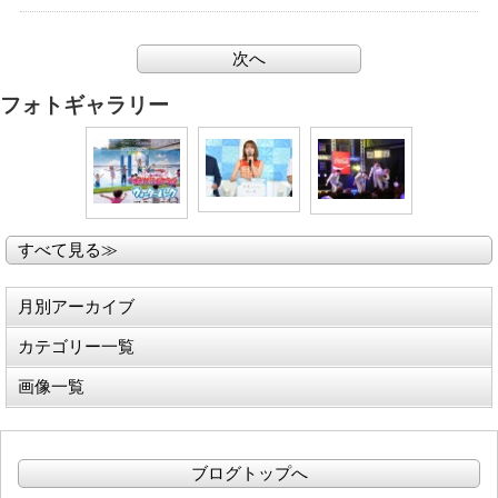
次へ
フォトギャラリー
すべて見る≫
月別アーカイブ
カテゴリー一覧
画像一覧
ブログトップへ