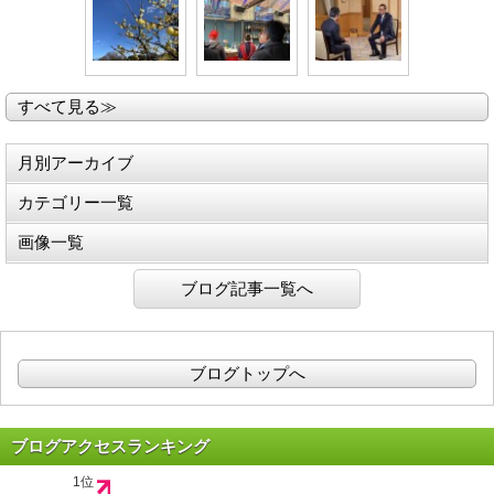
すべて見る≫
月別アーカイブ
カテゴリー一覧
画像一覧
ブログ記事一覧へ
ブログトップへ
ブログアクセスランキング
1位