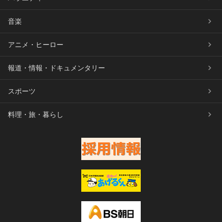
音楽
アニメ・ヒーロー
報道・情報・ドキュメンタリー
スポーツ
料理・旅・暮らし