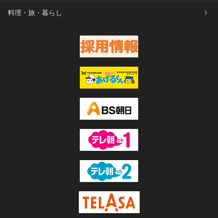
料理・旅・暮らし