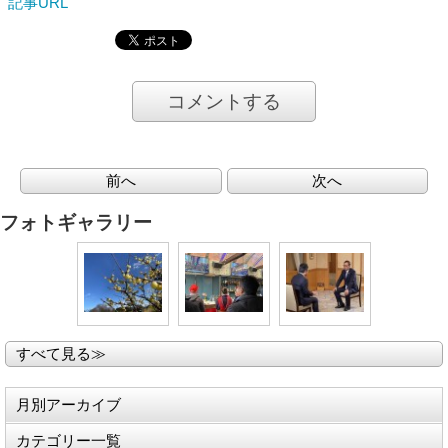
記事URL
コメントする
前へ
次へ
フォトギャラリー
すべて見る≫
月別アーカイブ
カテゴリー一覧