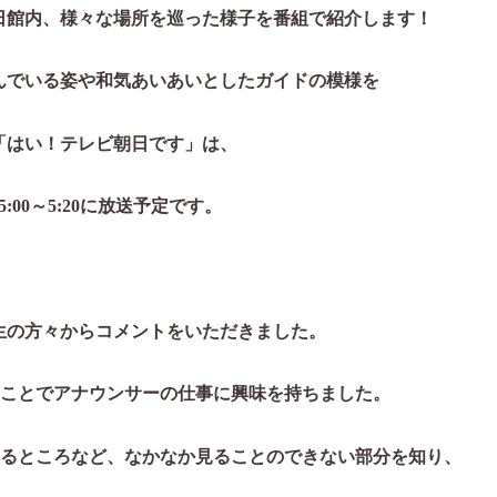
日館内、様々な場所を巡った様子を番組で紹介します！
んでいる姿や和気あいあいとしたガイドの模様を
「はい！テレビ朝日です」は、
5:00～5:20に放送予定です。
生の方々からコメントをいただきました。
ことでアナウンサーの仕事に興味を持ちました。
いるところなど、なかなか見ることのできない部分を知り、