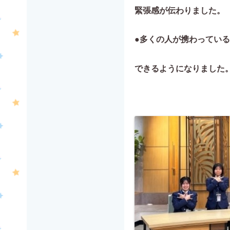
緊張感が伝わりました。
●多くの人が携わってい
できるようになりました