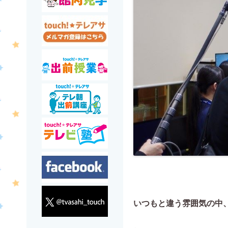
いつもと違う雰囲気の中