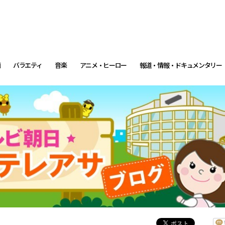
画
バラエティ
音楽
アニメ・ヒーロー
報道・情報・ドキュメンタリー