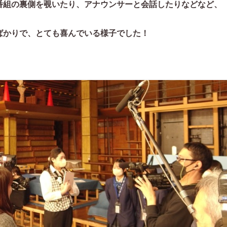
番組の裏側を覗いたり、
アナウンサーと会話したりなどなど、
ばかりで、
とても喜んでいる様子でした！