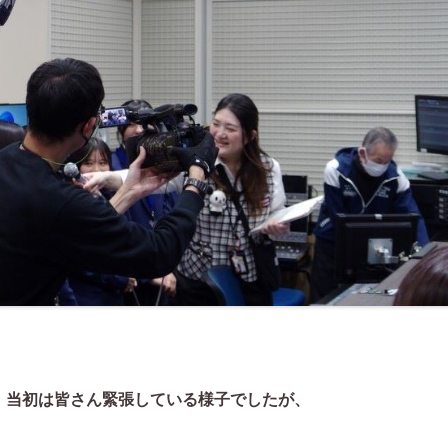
、当初は皆さん緊張している様子でしたが、