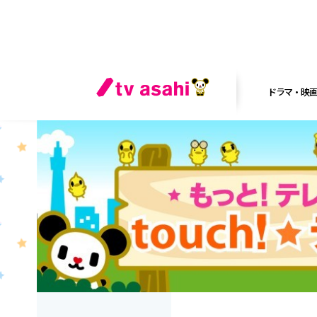
ドラマ・映