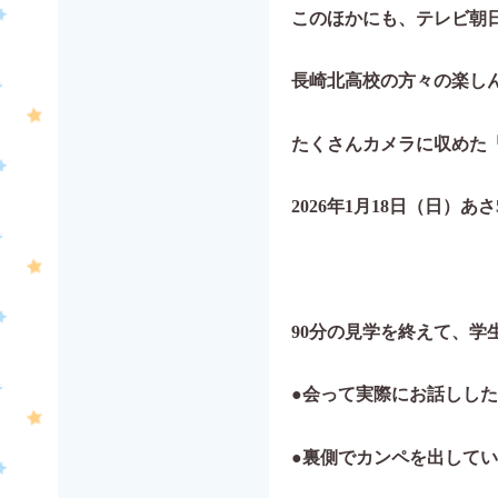
このほかにも、テレビ朝
長崎北高校の方々の楽し
たくさんカメラに収めた
2026年1月18日（日）あさ
90分の見学を終えて、学
●
会って実際にお話しした
●裏側でカンペを出して