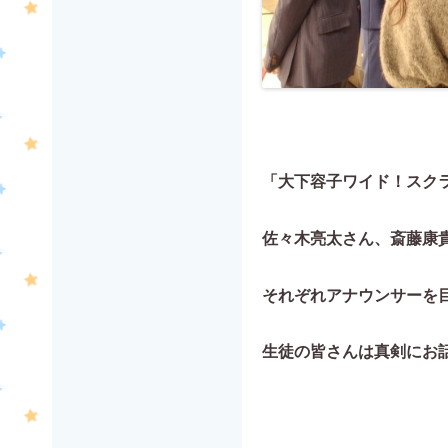
「大下容子ワイド！スク
佐々木亮太さん、斎藤康
それぞれアナウンサーを
生徒の皆さんは真剣にお