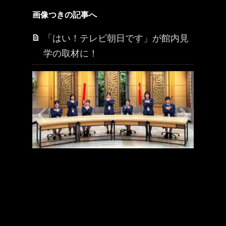
画像つきの記事へ
「はい！テレビ朝日です」が館内見
学の取材に！