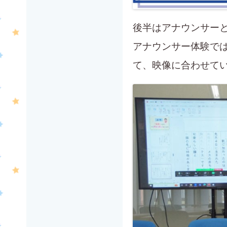
後半はアナウンサー
アナウンサー体験で
て、映像に合わせて