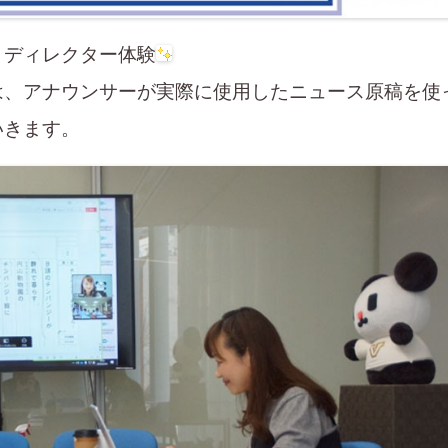
とディレクター体験
は、アナウンサーが実際に使用したニュース原稿を使
いきます。