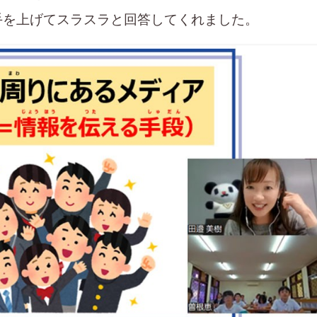
手を上げてスラスラと回答してくれました。