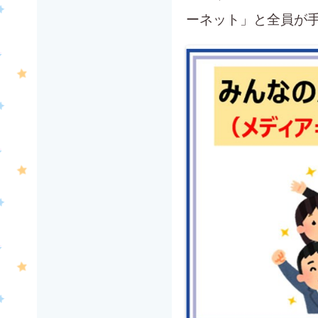
ーネット」と全員が