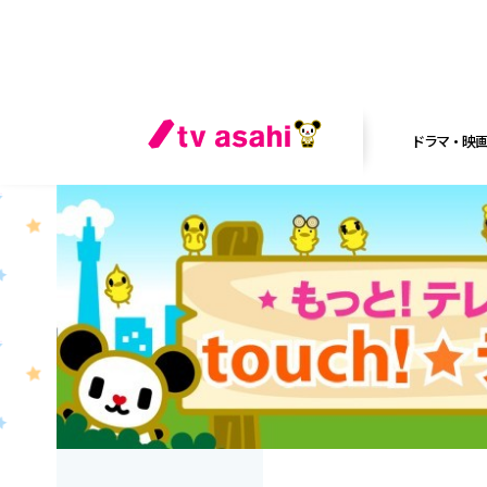
ドラマ・映