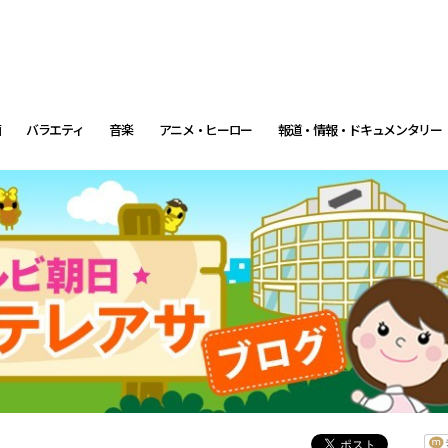
画
バラエティ
音楽
アニメ・ヒーロー
報道・情報・ドキュメンタリー