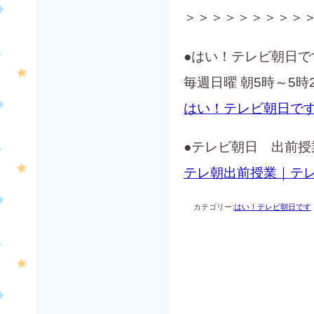
＞＞＞＞＞＞＞＞＞
●はい！テレビ朝日で
毎週日曜 朝5時～5時
はい！テレビ朝日で
●テレビ朝日 出前授
テレ朝出前授業｜テレ
カテゴリー:
はい！テレビ朝日です