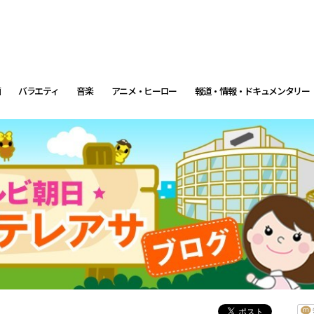
画
バラエティ
音楽
アニメ・ヒーロー
報道・情報・ドキュメンタリー