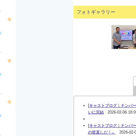
フォトギャラリー
[キャストブログ｜ナンバ
いに完結
2026-02-06 18:0
[キャストブログ｜ナンバ
の世直しだ！』
2026-02-