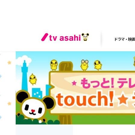
ドラマ・映