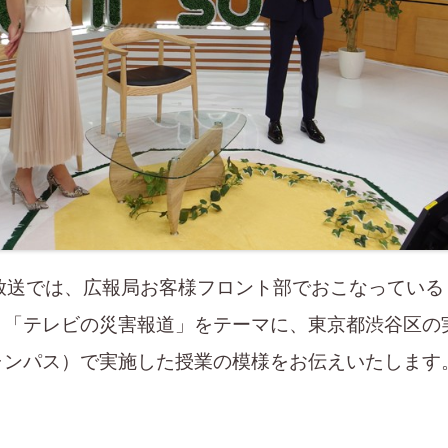
放送では、広報局お客様フロント部でおこなっている
。「テレビの災害報道」をテーマに、東京都渋谷区の
ャンパス）で実施した授業の模様をお伝えいたします