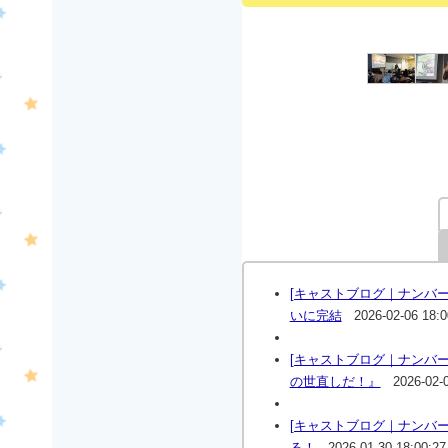
[キャストブログ｜ナンバ
いに完結
2026-02-06 18:0
[キャストブログ｜ナンバ
の世直しだ！』
2026-02-
[キャストブログ｜ナンバ
る！
2026-01-30 18:00:27