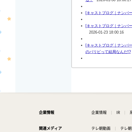
[キャストブログ｜ナンバー
[キャストブログ｜ナンバー
2026-01-23 18:00:16
[キャストブログ｜ナンバ
のパリピって結局なんだ!?
企業情報
企業情報
IR
関連メディア
テレ朝動画
テレ朝