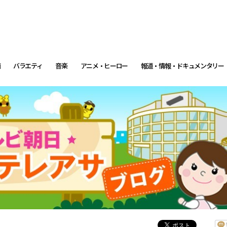
画
バラエティ
音楽
アニメ・ヒーロー
報道・情報・ドキュメンタリー