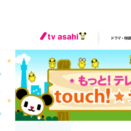
ドラマ・映