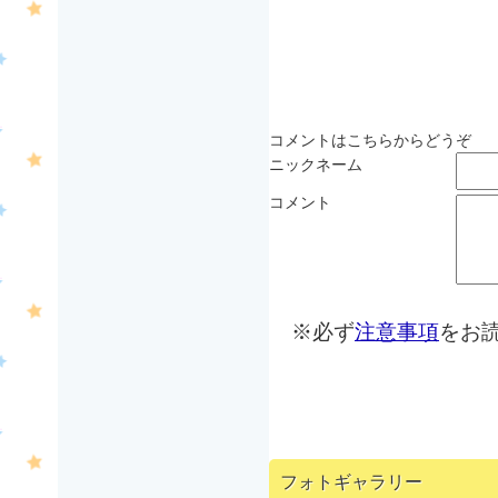
コメントはこちらからどうぞ
ニックネーム
コメント
※必ず
注意事項
をお
フォトギャラリー