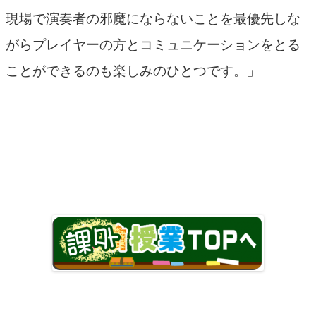
現場で演奏者の邪魔にならないことを最優先しな
がらプレイヤーの方とコミュニケーションをとる
ことができるのも楽しみのひとつです。」
—