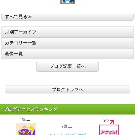
すべて見る≫
月別アーカイブ
カテゴリー一覧
画像一覧
ブログ記事一覧へ
ブログトップへ
ブログアクセスランキング
1位
3位
2位
キャストブログ「ガヴ