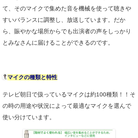
て、そのマイクで集めた音を機械を使って聴きや
すいバランスに調整し、放送しています。だか
ら、賑やかな場所からでも出演者の声をしっかり
とみなさんに届けることができるのです。
マイクの種類と特性
テレビ朝日で扱っているマイクは約100種類！！そ
の時の用途や状況によって最適なマイクを選んで
使い分けています。