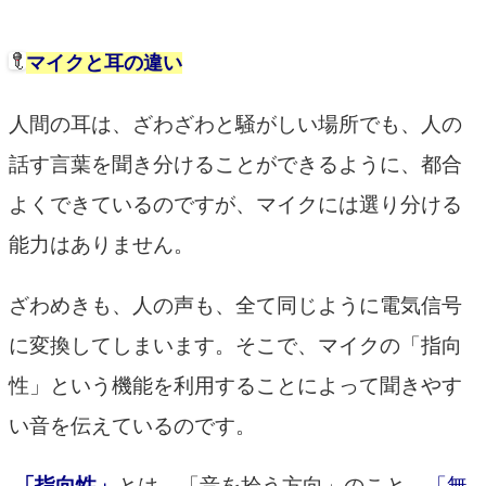
－－－
マイクと耳の違い
人間の耳は、ざわざわと騒がしい場所でも、人の
話す言葉を聞き分けることができるように、都合
よくできているのですが、マイクには選り分ける
能力はありません。
ざわめきも、人の声も、全て同じように電気信号
に変換してしまいます。そこで、マイクの「指向
性」という機能を利用することによって聞きやす
い音を伝えているのです。
「指向性」
とは、「音を拾う方向」のこと。
「無