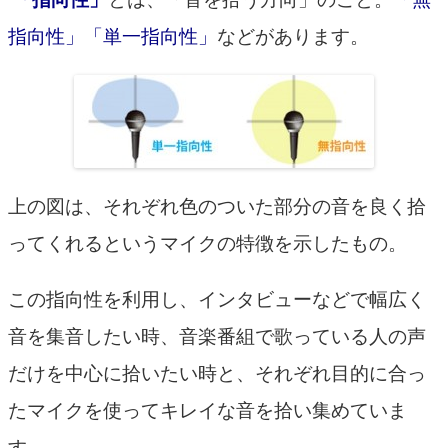
指向性」「単一指向性」
などがあります。
上の図は、それぞれ色のついた部分の音を良く拾
ってくれるというマイクの特徴を示したもの。
この指向性を利用し、インタビューなどで幅広く
音を集音したい時、音楽番組で歌っている人の声
だけを中心に拾いたい時と、それぞれ目的に合っ
たマイクを使ってキレイな音を拾い集めていま
す。