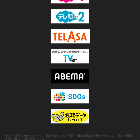
テレビ朝日のホームページに掲載されている情報、価格は取材当時のものです。現在の価格
表示と異なる場合があります。