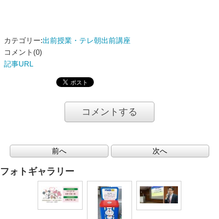
カテゴリー:
出前授業・テレ朝出前講座
コメント(0)
記事URL
コメントする
前へ
次へ
フォトギャラリー