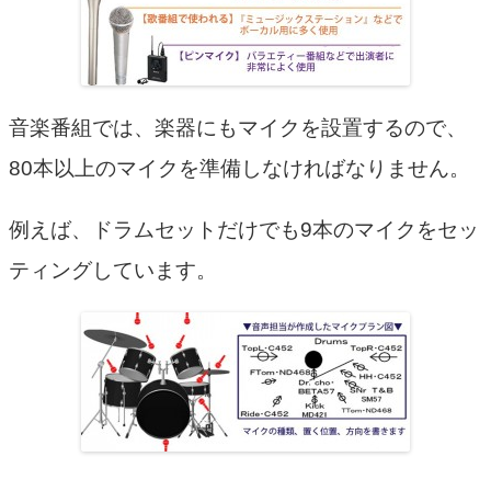
音楽番組では、楽器にもマイクを設置するので、
80本以上のマイクを準備しなければなりません。
例えば、ドラムセットだけでも9本のマイクをセッ
ティングしています。