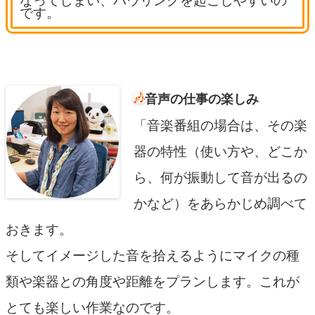
なってしまい、ハウリングを起こしやすいの
です。
音声の仕事の楽しみ
「音楽番組の場合は、その楽
器の特性（使い方や、どこか
ら、何が振動して音が出るの
かなど）をあらかじめ調べて
おきます。
そしてイメージした音を拾えるようにマイクの種
類や楽器との角度や距離をプランします。これが
とても楽しい作業なのです。