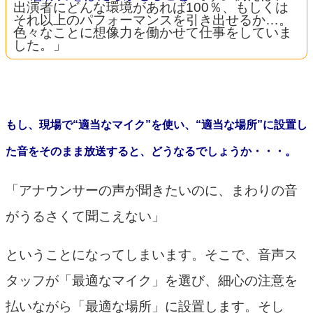
出演者にどんな環境があれば100％、もしくは
それ以上のパフォーマンスを引き出せるか…。
色々なことに想像力を働かせて仕事をしていま
した。」
もし、現場で“適当なマイク”を使い、“適当な場所”に設置し
た音をそのまま放送すると、どうなるでしょうか・・・。
「アナウンサーの声が聞きたいのに、まわりの音
がうるさくて聞こえない」
ということになってしまいます。そこで、音声ス
タッフが「最適なマイク」を選び、細心の注意を
払いながら「最適な場所」に設置します。そし