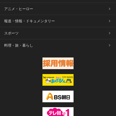
アニメ・ヒーロー
報道・情報・ドキュメンタリー
スポーツ
料理・旅・暮らし