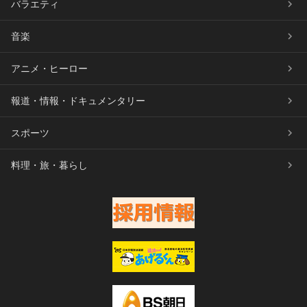
バラエティ
音楽
アニメ・ヒーロー
報道・情報・ドキュメンタリー
スポーツ
料理・旅・暮らし