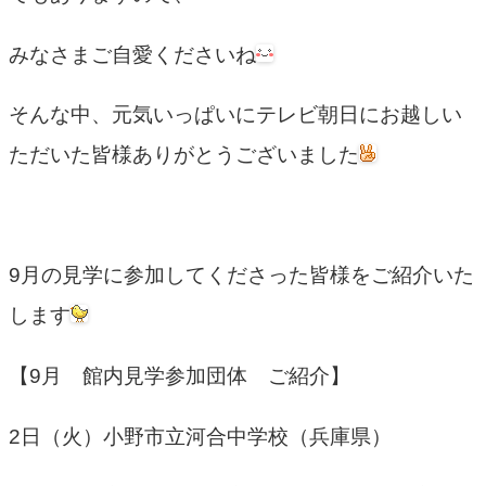
みなさまご自愛くださいね
そんな中、元気いっぱいにテレビ朝日にお越しい
ただいた皆様ありがとうございました
9月の見学に参加してくださった皆様をご紹介いた
します
【9月 館内見学参加団体 ご紹介】
2日（火）小野市立河合中学校（兵庫県）