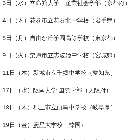
3日（水）立命館大学 産業社会学部（京都府）
4日（木）花巻市立花巻北中学校（岩手県）
8日（月）自由が丘学園高等学校（東京都）
9日（火）栗原市立志波姫中学校（宮城県）
11日（木）新城市立千郷中学校（愛知県）
17日（水）阪南大学 国際学部（大阪府）
18日（木）郡上市立白鳥中学校（岐阜県）
19日（金）慶星大学校（韓国）