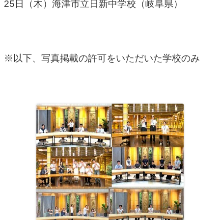
25日（木）海津市立日新中学校（岐阜県）
※以下、写真掲載の許可をいただいた学校のみ