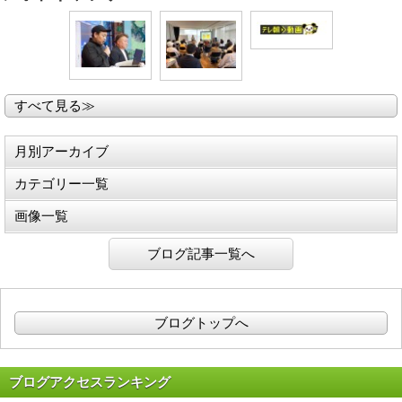
すべて見る≫
月別アーカイブ
カテゴリー一覧
画像一覧
ブログ記事一覧へ
ブログトップへ
ブログアクセスランキング