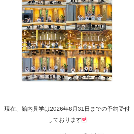
現在、館内見学は
2026年8月31日
までの予約受付
しております