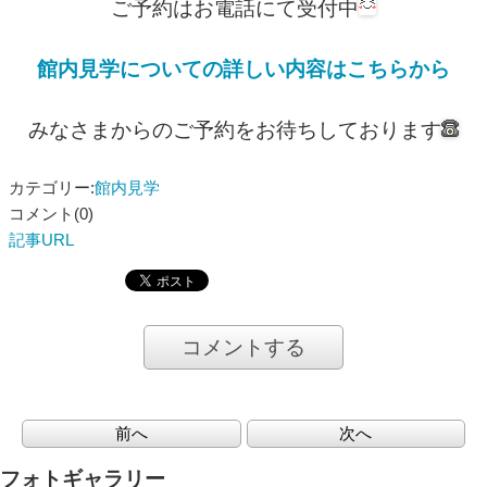
ご予約はお電話にて受付中
館内見学についての詳しい内容はこちらから
みなさまからのご予約をお待ちしております
カテゴリー:
館内見学
コメント(0)
記事URL
コメントする
前へ
次へ
フォトギャラリー