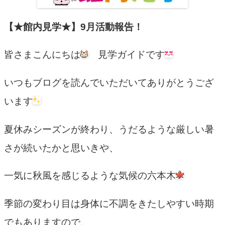
【★館内見学★】9月活動報告！
皆さまこんにちは
見学ガイドです
いつもブログを読んでいただいてありがとうござ
います
夏休みシーズンが終わり、うだるような厳しい暑
さが続いたかと思いきや、
一気に秋風を感じるような気候の六本木
季節の変わり目は身体に不調をきたしやすい時期
でもありますので、