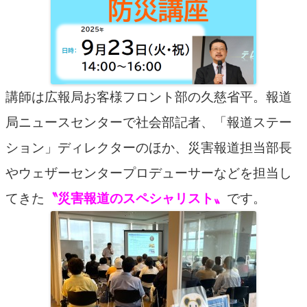
講師は広報局お客様フロント部の久慈省平。報道
局ニュースセンターで社会部記者、「報道ステー
ション」ディレクターのほか、災害報道担当部長
やウェザーセンタープロデューサーなどを担当し
てきた
〝災害報道のスペシャリスト〟
です。