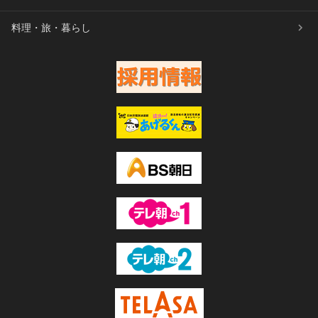
料理・旅・暮らし