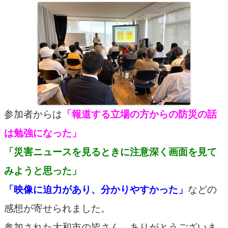
参加者からは
「報道する立場の方からの防災の話
は勉強になった」
「災害ニュースを見るときに注意深く画面を見て
みようと思った」
「映像に迫力があり、分かりやすかった」
などの
感想が寄せられました。
参加された大和市の皆さん、ありがとうございま