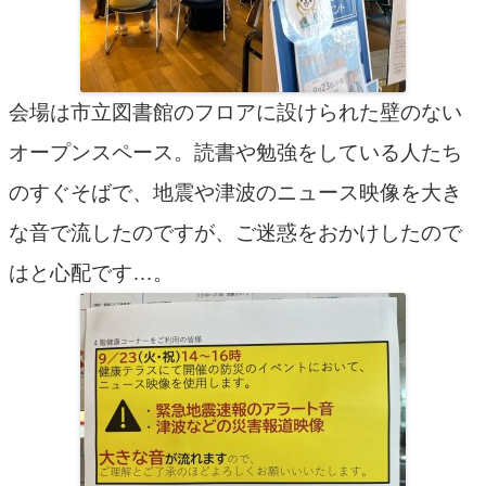
会場は市立図書館のフロアに設けられた壁のない
オープンスペース。読書や勉強をしている人たち
のすぐそばで、地震や津波のニュース映像を大き
な音で流したのですが、ご迷惑をおかけしたので
はと心配です…。