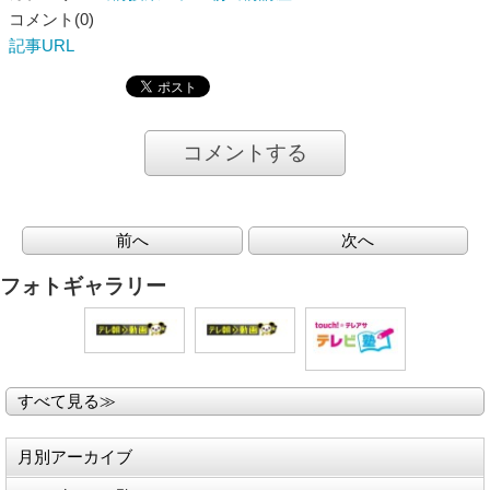
コメント(0)
記事URL
コメントする
前へ
次へ
フォトギャラリー
すべて見る≫
月別アーカイブ