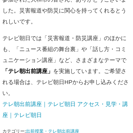
した。災害報道や防災に関心を持ってくれるとう
れしいです。
テレビ朝日では「災害報道・防災講座」のほかに
も、「ニュース番組の舞台裏」や「話し方・コミ
ュニケーション講座」など、さまざまなテーマで
「テレ朝出前講座」
を実施しています。ご希望さ
れる場合は、テレビ朝日HPからお申し込みくださ
い。
テレ朝出前講座｜テレビ朝日 アクセス・見学・講
座｜テレビ朝日
カテゴリー:
出前授業・テレ朝出前講座