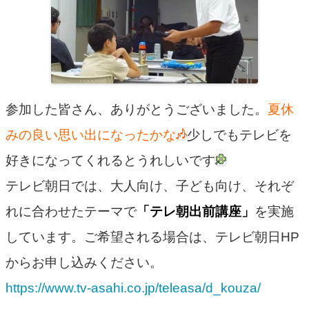
参加した皆さん、ありがとうございました。
夏休
みの良い思い出になったかな
少しでもテレビを
好きになってくれるとうれしいです
テレビ朝日では、大人向け、子ども向け、それぞ
れに合わせたテーマで
「テレ朝出前講座」
を実施
しています。ご希望される場合は、テレビ朝日HP
からお申し込みください。
https://www.tv-asahi.co.jp/teleasa/d_kouza/