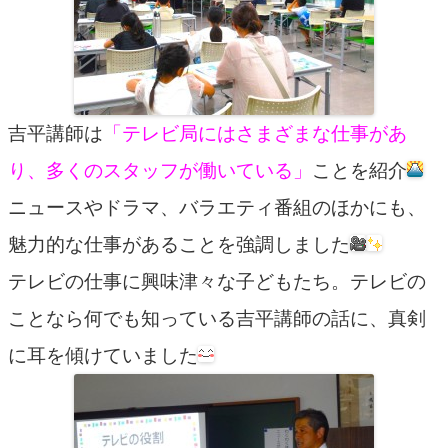
吉平講師は
「テレビ局にはさまざまな仕事があ
り、多くのスタッフが働いている」
ことを紹介
ニュースやドラマ、バラエティ番組のほかにも、
魅力的な仕事があることを強調しました
テレビの仕事に興味津々な子どもたち。テレビの
ことなら何でも知っている吉平講師の話に、真剣
に耳を傾けていました