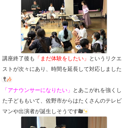
講座終了後も
「まだ体験をしたい」
というリクエ
ストが次々にあり、時間を延長して対応しました
「アナウンサーになりたい」
とあこがれを強くし
た子どももいて、佐野市からはたくさんのテレビ
マンや出演者が誕生しそうです