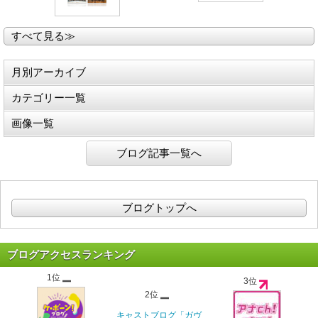
すべて見る≫
月別アーカイブ
カテゴリー一覧
画像一覧
ブログ記事一覧へ
ブログトップへ
ブログアクセスランキング
1位
3位
2位
キャストブログ「ガヴ