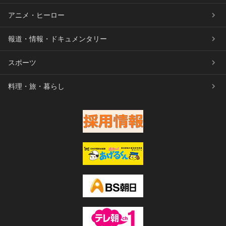
アニメ・ヒーロー
報道・情報・ドキュメンタリー
スポーツ
料理・旅・暮らし