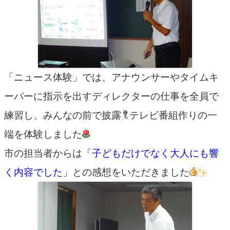
「ニュース体験」では、アナウンサーやタイムキ
ーパーに指示を出すディレクターの仕事を全員で
練習し、みんなの前で披露
テレビ番組作りの一
端を体験しました
市の担当者からは
「子どもだけでなく大人にも響
く内容でした」
との感想をいただきました