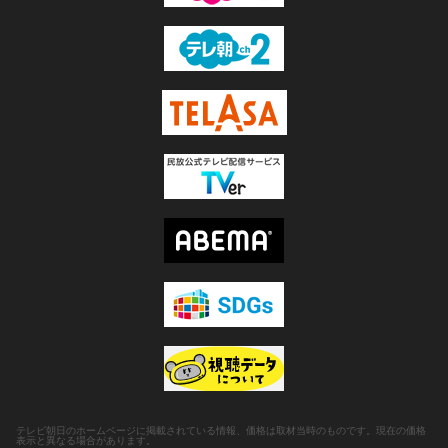
テレビ朝日のホームページに掲載されている情報、価格は取材当時のものです。現在の価格
表示と異なる場合があります。