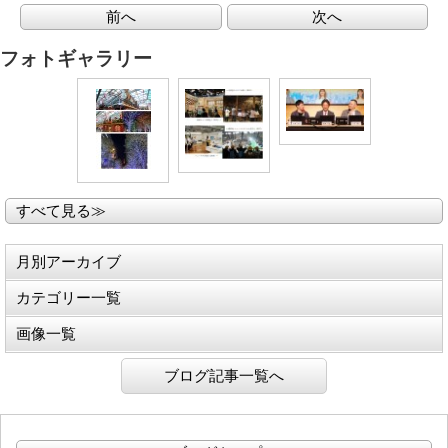
前へ
次へ
フォトギャラリー
すべて見る≫
月別アーカイブ
カテゴリー一覧
画像一覧
ブログ記事一覧へ