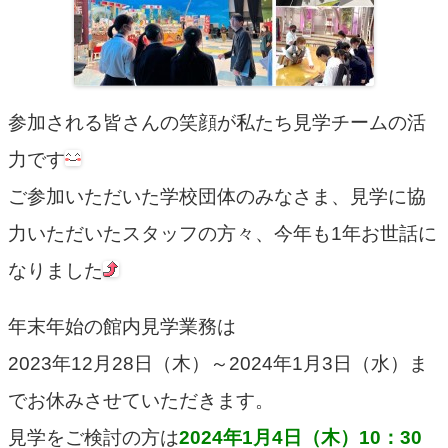
参加される皆さんの笑顔が私たち見学チームの活
力です
ご参加いただいた学校団体のみなさま、見学に協
力いただいたスタッフの方々、今年も1年お世話に
なりました
年末年始の館内見学業務は
2023年12月28日（木）～2024年1月3日（水）ま
でお休みさせていただきます。
見学をご検討の方は
2024年1月4日（木）10：30