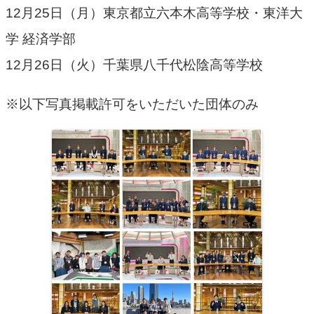
12月25日（月）東京都立六本木高等学校・東洋大
学 経済学部
12月26日（火）千葉県八千代松陰高等学校
※以下写真掲載許可をいただいた団体のみ