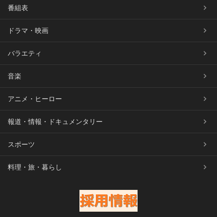
番組表
ドラマ・映画
バラエティ
音楽
アニメ・ヒーロー
報道・情報・ドキュメンタリー
スポーツ
料理・旅・暮らし