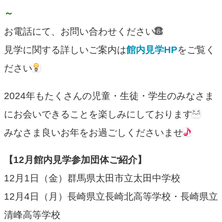
～
お電話にて、お問い合わせください
見学に関する詳しいご案内は
館内見学HP
をご覧く
ださい
2024年もたくさんの児童・生徒・学生のみなさま
にお会いできることを楽しみにしております
みなさま良いお年をお過ごしくださいませ
【12月館内見学参加団体ご紹介】
12月1日（金）群馬県太田市立太田中学校
12月4日（月）長崎県立長崎北高等学校・長崎県立
清峰高等学校