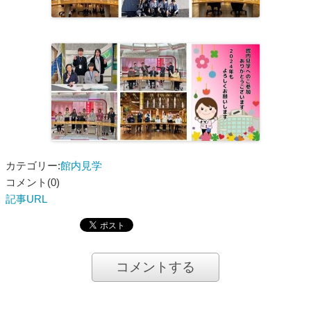
カテゴリー:
館内見学
コメント(0)
記事URL
コメントする