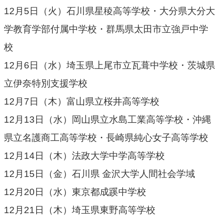
12月5日（火）石川県星稜高等学校・大分県大分大
学教育学部付属中学校・群馬県太田市立強戸中学
校
12月6日（水）埼玉県上尾市立瓦葺中学校・茨城県
立伊奈特別支援学校
12月7日（木）富山県立桜井高等学校
12月13日（水）岡山県立水島工業高等学校・沖縄
県立名護商工高等学校・長崎県純心女子高等学校
12月14日（木）法政大学中学高等学校
12月15日（金）石川県 金沢大学人間社会学域
12月20日（水）東京都成蹊中学校
12月21日（木）埼玉県東野高等学校