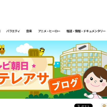
画
バラエティ
音楽
アニメ・ヒーロー
報道・情報・ドキュメンタリー