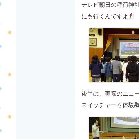
テレビ朝日の稲荷神
にも行くんですよ
後半は、実際のニュ
スイッチャーを体験