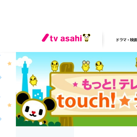
ドラマ・映