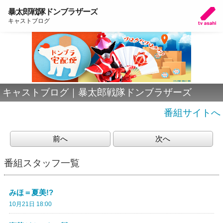
暴太郎戦隊ドンブラザーズ
キャストブログ
キャストブログ｜暴太郎戦隊ドンブラザーズ
番組サイトへ
前へ
次へ
番組スタッフ一覧
みほ＝夏美!?
10月21日 18:00