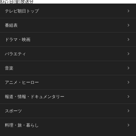
8月7日(金)放送分
テレビ朝日トップ
番組表
ドラマ・映画
バラエティ
音楽
アニメ・ヒーロー
報道・情報・ドキュメンタリー
スポーツ
料理・旅・暮らし