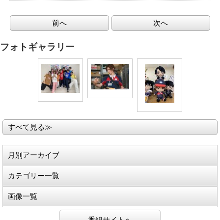
前へ
次へ
フォトギャラリー
すべて見る≫
月別アーカイブ
カテゴリー一覧
画像一覧
番組サイトへ