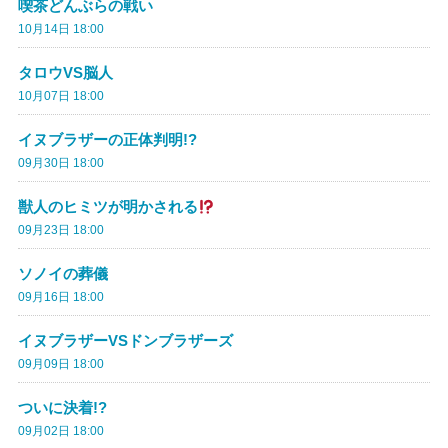
喫茶どんぶらの戦い
10月14日 18:00
タロウVS脳人
10月07日 18:00
イヌブラザーの正体判明!?
09月30日 18:00
獣人のヒミツが明かされる
09月23日 18:00
ソノイの葬儀
09月16日 18:00
イヌブラザーVSドンブラザーズ
09月09日 18:00
ついに決着!?
09月02日 18:00