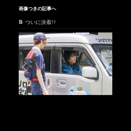
画像つきの記事へ
ついに決着!?