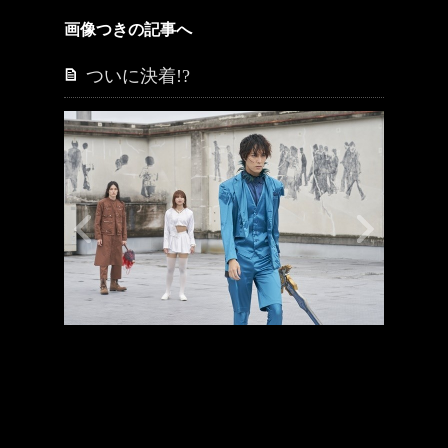
画像つきの記事へ
ついに決着!?