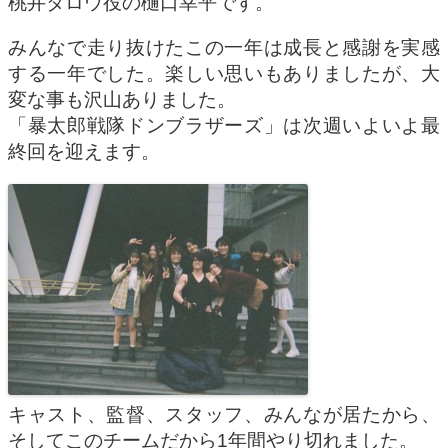
桃井タロウ役の樋口幸平です。
みんなで走り抜けたこの一年は成長と感謝を実感
する一年でした。楽しい思いもありましたが、大
変な事も沢山ありました。
「暴太郎戦隊ドンブラザーズ」は次週いよいよ最
終回を迎えます。
キャスト、監督、スタッフ、みんなが居たから、
そしてこのチームだから1年間やり切れました。