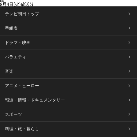
8月4日(火)放送分
テレビ朝日トップ
番組表
ドラマ・映画
バラエティ
音楽
アニメ・ヒーロー
報道・情報・ドキュメンタリー
スポーツ
料理・旅・暮らし