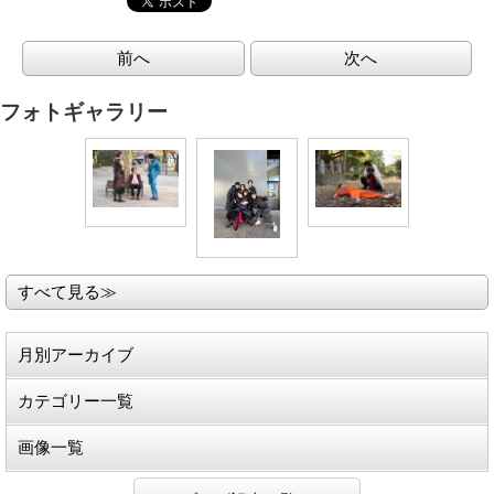
前へ
次へ
フォトギャラリー
すべて見る≫
月別アーカイブ
カテゴリー一覧
画像一覧