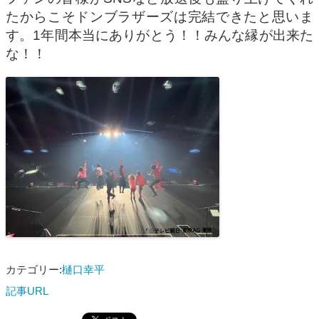
たからこそドンブラザーズは完結できたと思いま
す。1年間本当にありがとう！！みんな縁が出来た
な！！
カテゴリー:
樋口幸平
記事URL