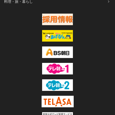
料理・旅・暮らし