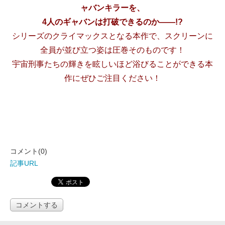
ャバンキラーを、
4人のギャバンは打破できるのか――!?
シリーズのクライマックスとなる本作で、スクリーンに
全員が並び立つ姿は圧巻そのものです！
宇宙刑事たちの輝きを眩しいほど浴びることができる本
作にぜひご注目ください！
コメント(0)
記事URL
コメントする