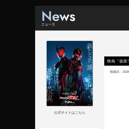
映画『仮面
投稿日：2026
公式サイトはこちら