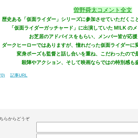
曽野舜太コメント全文
歴史ある「仮面ライダー」シリーズに参加させていただくこ
「仮面ライダーガッチャード」に出演していた M!LK の
お芝居のアドバイスをもらい、メンバー皆が応援
ダークヒーローではありますが、憧れだった仮面ライダーに
変身ポーズも監督と話し合いを重ね、こだわったので
殺陣やアクション、そして映画ならではの特別感も
0)
記事URL
ちらからどうぞ