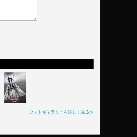
フォトギャラリーを詳しく見る≫