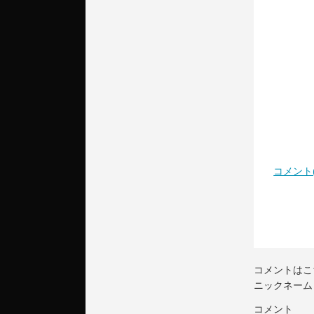
コメント(
コメントはこ
ニックネーム
コメント