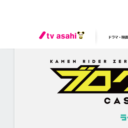
ドラマ・映