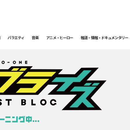
画
バラエティ
音楽
アニメ・ヒーロー
報道・情報・ドキュメンタリー