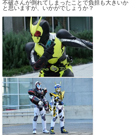
不破さんが倒れてしまったことで負担も大きいか
と思いますが、いかがでしょうか？