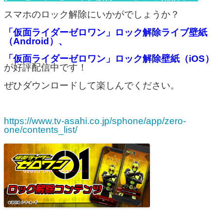
スマホのロック解除にいかがでしょうか？
「仮面ライダーゼロワン」ロック解除ライブ壁紙
（Android）、
「仮面ライダーゼロワン」ロック解除壁紙（iOS）
が好評配信中です！
ぜひダウンロードして楽しんでください。
https://www.tv-asahi.co.jp/sphone/app/zero-
one/contents_list/