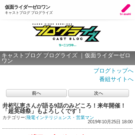
仮面ライダーゼロワン
キャストブログ ブログライズ
キャストブログ ブログライズ ｜仮面ライダーゼロ
ワン
ブログトップへ
番組サイトへ
前へ
次へ
井桁弘恵さんが語る9話のみどころ！来年開催！
「超英雄祭」もよろしくです！
カテゴリー:
飛電インテリジェンス・営業マン
2019年10月25日 18:00