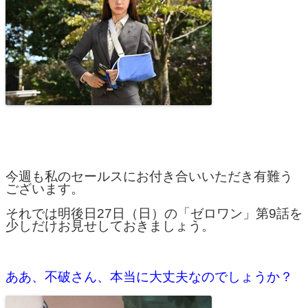
今週も私のセールスにお付き合いいただき有難う
ございます。
それでは明後日27日（日）の「ゼロワン」第9話を
少しだけお見せしておきましょう。
ああ、不破さん、本当に大丈夫なのでしょうか？