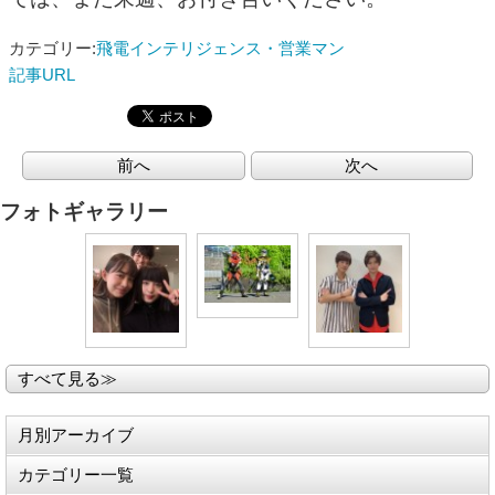
カテゴリー:
飛電インテリジェンス・営業マン
記事URL
前へ
次へ
フォトギャラリー
すべて見る≫
月別アーカイブ
カテゴリー一覧