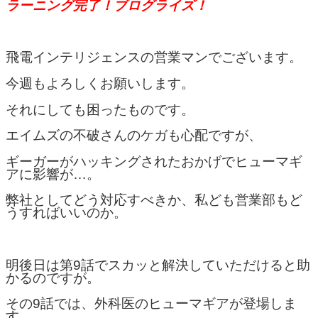
ラーニング完了！ブログライズ！
飛電インテリジェンスの営業マンでございます。
今週もよろしくお願いします。
それにしても困ったものです。
エイムズの不破さんのケガも心配ですが、
ギーガーがハッキングされたおかげでヒューマギ
アに影響が…。
弊社としてどう対応すべきか、私ども営業部もど
うすればいいのか。
明後日は第9話でスカッと解決していただけると助
かるのですが。
その9話では、外科医のヒューマギアが登場しま
す。