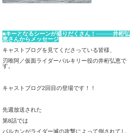
■キーとなるシーンが盛りだくさん！
井桁弘
恵さんからメッセージ
キャストブログを見てくださっている皆様、
刃唯阿／仮面ライダーバルキリー役の井桁弘恵で
す。
キャストブログ2回目の登場です！！
先週放送された
第8話では
バルカンがライダー滅の攻撃によって倒されてし