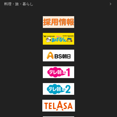
料理・旅・暮らし