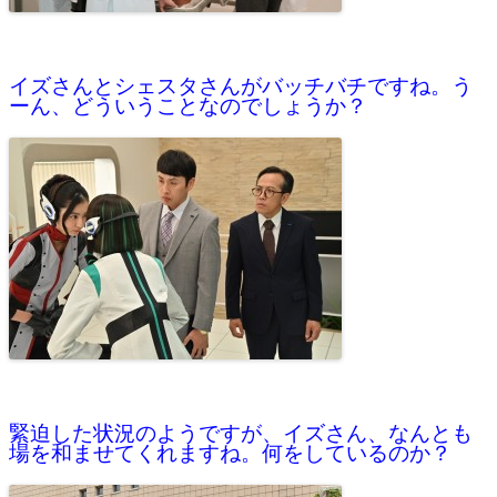
イズさんとシェスタさんがバッチバチですね。う
ーん、どういうことなのでしょうか？
緊迫した状況のようですが、イズさん、なんとも
場を和ませてくれますね。何をしているのか？