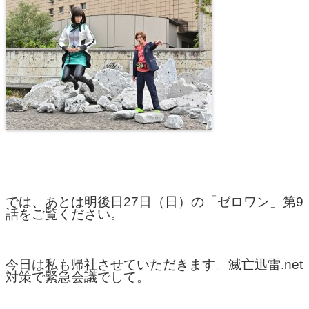
では、あとは明後日27日（日）の「ゼロワン」第9
話をご覧ください。
今日は私も帰社させていただきます。滅亡迅雷.net
対策で緊急会議でして。