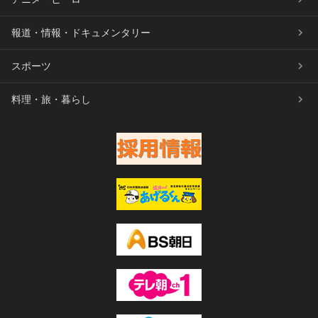
報道・情報・ドキュメンタリー
スポーツ
料理・旅・暮らし