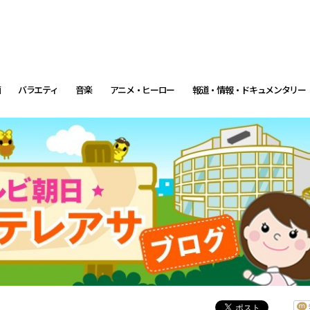
画
バラエティ
音楽
アニメ・ヒーロー
報道・情報・ドキュメンタリー