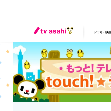
ドラマ・映