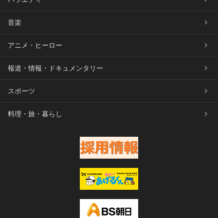
音楽
アニメ・ヒーロー
報道・情報・ドキュメンタリー
スポーツ
料理・旅・暮らし