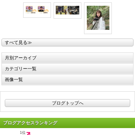
すべて見る≫
月別アーカイブ
カテゴリー一覧
画像一覧
ブログトップへ
ブログアクセスランキング
1位