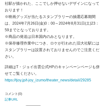
社駅が描かれた、ここでしか押せないデザインになって
おります！
※映画グッズが当たるスタンプラリーの抽選応募期間
は、2024年7月26日(金)0：00～2024年8月31日(土)23：
59までとなっております。
※商品の発送は日本国内のみとなります。
※保存修理作業中につき、ロケが行われた旧大社駅には
スタンプラリーは設置されておりませんのでご注意くだ
さい。
詳細はT・ジョイ出雲公式HPのキャンペーンページも併
せてご覧ください。
https://tjoy.jp/t-joy_izumo/theater_news/detail/29285
コメント(0)
記事URL