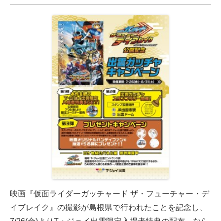
映画『仮面ライダーガッチャード ザ・フューチャー・デ
イブレイク』の撮影が島根県で行われたことを記念し、