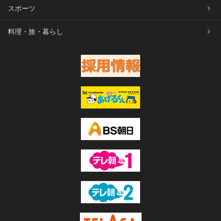
スポーツ
料理・旅・暮らし